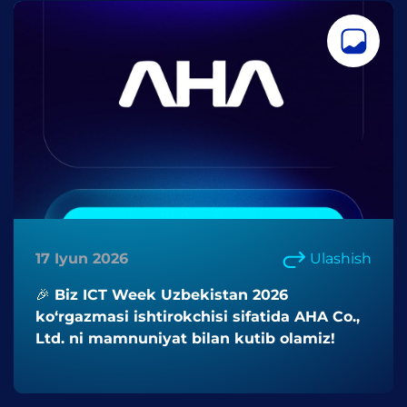
17 Iyun 2026
Ulashish
🎉 Biz ICT Week Uzbekistan 2026
ko‘rgazmasi ishtirokchisi sifatida AHA Co.,
Ltd. ni mamnuniyat bilan kutib olamiz!