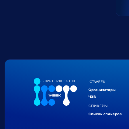
ICTWEEK
Организаторы
ЧЗВ
СПИКЕРЫ
Список спикеров