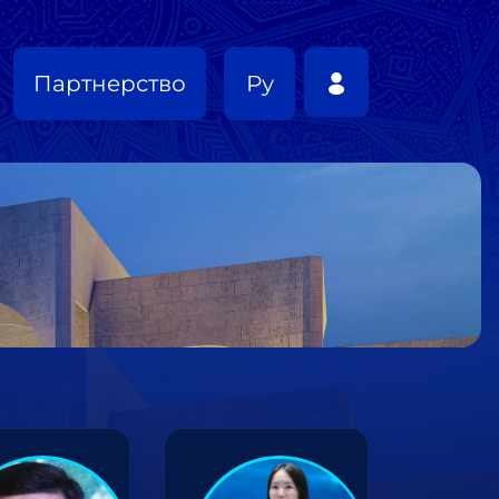
Партнерство
Ру