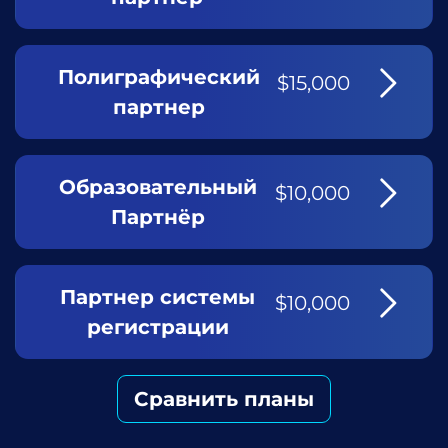
Полиграфический
$15,000
партнер
Образовательный
$10,000
Партнёр
Партнер системы
$10,000
регистрации
Сравнить планы