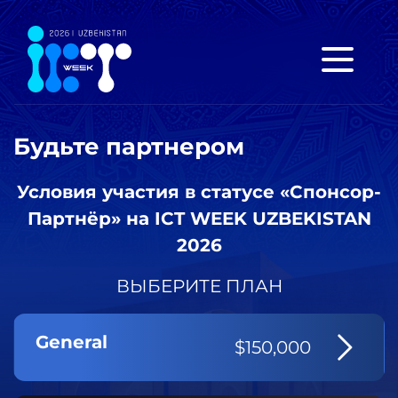
Будьте партнером
Условия участия в статусе «Спонсор-
Партнёр» на ICT WEEK UZBEKISTAN
2026
ВЫБЕРИТЕ ПЛАН
General
$150,000