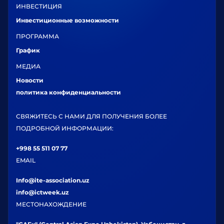
ИНВЕСТИЦИЯ
Инвестиционные возможности
ПРОГРАММА
График
МЕДИА
Новости
политика конфиденциальности
СВЯЖИТЕСЬ С НАМИ ДЛЯ ПОЛУЧЕНИЯ БОЛЕЕ
ПОДРОБНОЙ ИНФОРМАЦИИ:
+998 55 511 07 77
EMAIL
Info@ite-association.uz
info@ictweek.uz
МЕСТОНАХОЖДЕНИЕ