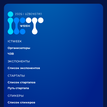
ICTWEEK
Организаторы
ЧЗВ
ЭКСПОНЕНТЫ
Список экспонентов
СТАРТАПЫ
Список стартапов
Путь стартапа
СПИКЕРЫ
Список спикеров