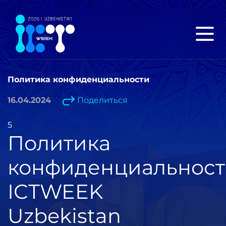
Политика конфиденциальности
16.04.2024
Поделиться
5
Политика
конфиденциальнос
ICTWEEK
Uzbekistan