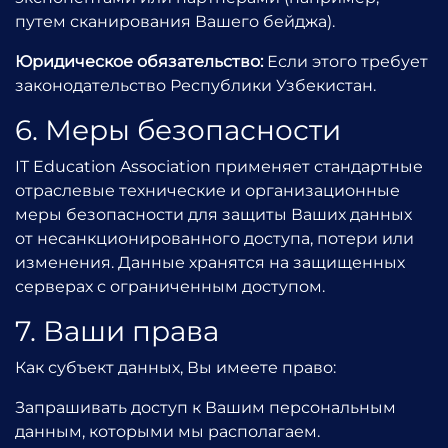
путем сканирования Вашего бейджа).
Юридическое обязательство:
Если этого требует
законодательство Республики Узбекистан.
6. Меры безопасности
IT Education Association применяет стандартные
отраслевые технические и организационные
меры безопасности для защиты Ваших данных
от несанкционированного доступа, потери или
изменения. Данные хранятся на защищенных
серверах с ограниченным доступом.
7. Ваши права
Как субъект данных, Вы имеете право:
Запрашивать доступ к Вашим персональным
данным, которыми мы располагаем.