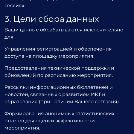
сессиях.
3. Цели сбора данных
Ваши данные обрабатываются исключительно
для:
Управления регистрацией и обеспечения
доступа на площадку мероприятия.
Предоставления технической поддержки и
обновлений по расписанию мероприятия.
Рассылки информационных бюллетеней и
новостей, связанных с развитием ИКТ и
образования (при наличии Вашего согласия).
Формирования анонимных статистических
отчетов для оценки эффективности
мероприятия.