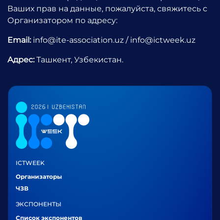
Ваших прав на данные, пожалуйста, свяжитесь с
Организатором по адресу:
Email:
info@ite-association.uz / info@ictweek.uz
Адрес:
Ташкент, Узбекистан.
ICTWEEK
Организаторы
ЧЗВ
ЭКСПОНЕНТЫ
Список экспонентов