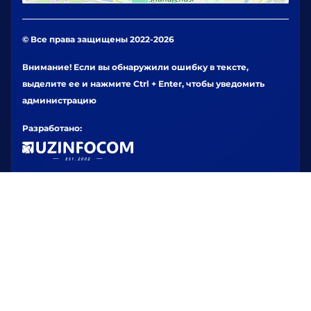
© Все права защищены 2022-2026
Внимание! Если вы обнаружили ошибку в тексте,
выделите ее и нажмите Ctrl + Enter, чтобы уведомить
администрацию
Разработано: