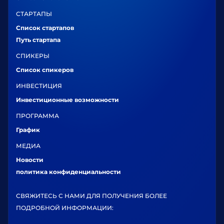
СТАРТАПЫ
Список стартапов
Путь стартапа
СПИКЕРЫ
Список спикеров
ИНВЕСТИЦИЯ
Инвестиционные возможности
ПРОГРАММА
График
МЕДИА
Новости
политика конфиденциальности
СВЯЖИТЕСЬ С НАМИ ДЛЯ ПОЛУЧЕНИЯ БОЛЕЕ
ПОДРОБНОЙ ИНФОРМАЦИИ: