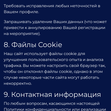
Требовать исправления любых неточностей в
Вашем профиле.
Запрашивать удаление Ваших данных (что может
привести к аннулированию Вашей регистрации
на мероприятие).
8. Файлы Cookie
Наш сайт использует файлы cookie для
улучшения пользовательского опыта и анализа
трафика. Вы можете настроить свой браузер так,
чтобы он отклонял файлы cookie, однако в этом
случае некоторые части сайта могут работать
некорректно.
9. Контактная информация
По любым вопросам, касающимся настоящей
Политики конфиденциальности или реализации