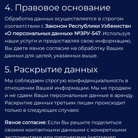
4. Правовое основание
Обработка данных осуществляется в строгом
соответствии с
Законом Республики Узбекистан
«О персональных данных» №ЗРУ-547
. Используя
наши услуги и предоставляя свою информацию,
Вы даете явное согласие на обработку Ваших
данных для целей, указанных выше.
5. Раскрытие данных
Мы соблюдаем строгую конфиденциальность в
отношении Вашей информации. Мы не продаем
и не сдаем Ваши персональные данные в аренду.
Раскрытие данных третьим лицам происходит
только в следующих случаях:
Явное согласие:
Если Вы решите поделиться
своими контактными данными с конкретными
экспонентами или партнерами (например,