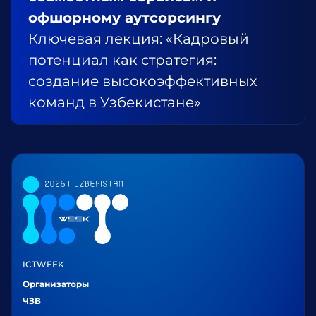
офшорному аутсорсингу
Ключевая лекция: «Кадровый
потенциал как стратегия:
создание высокоэффективных
команд в Узбекистане»
ICTWEEK
Организаторы
ЧЗВ