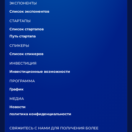
ЭКСПОНЕНТЫ
Список экспонентов
СТАРТАПЫ
Список стартапов
Путь стартапа
СПИКЕРЫ
Список спикеров
ИНВЕСТИЦИЯ
Инвестиционные возможности
ПРОГРАММА
График
МЕДИА
Новости
политика конфиденциальности
СВЯЖИТЕСЬ С НАМИ ДЛЯ ПОЛУЧЕНИЯ БОЛЕЕ