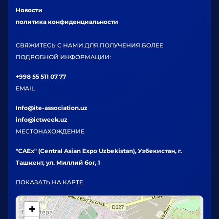
Новости
политика конфиденциальности
СВЯЖИТЕСЬ С НАМИ ДЛЯ ПОЛУЧЕНИЯ БОЛЕЕ
ПОДРОБНОЙ ИНФОРМАЦИИ:
+998 55 511 07 77
EMAIL
Info@ite-association.uz
info@ictweek.uz
МЕСТОНАХОЖДЕНИЕ
"CAEx" (Central Asian Expo Uzbekistan), Узбекистан, г.
Ташкент, ул. Миллий бог, 1
ПОКАЗАТЬ НА КАРТЕ
+