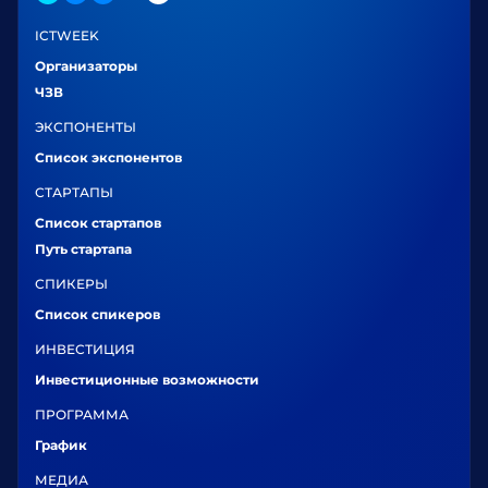
ICTWEEK
Организаторы
ЧЗВ
ЭКСПОНЕНТЫ
Список экспонентов
СТАРТАПЫ
Список стартапов
Путь стартапа
СПИКЕРЫ
Список спикеров
ИНВЕСТИЦИЯ
Инвестиционные возможности
ПРОГРАММА
График
МЕДИА