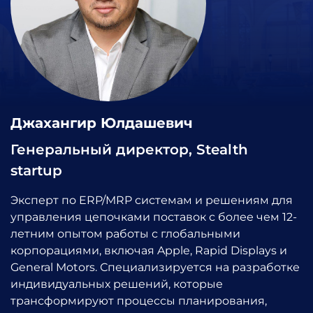
Джахангир Юлдашевич
Генеральный директор, Stealth
startup
Эксперт по ERP/MRP системам и решениям для
управления цепочками поставок с более чем 12-
летним опытом работы с глобальными
корпорациями, включая Apple, Rapid Displays и
General Motors. Специализируется на разработке
индивидуальных решений, которые
трансформируют процессы планирования,