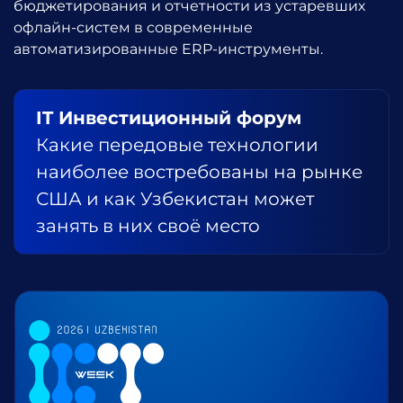
бюджетирования и отчетности из устаревших
офлайн-систем в современные
автоматизированные ERP-инструменты.
IT Инвестиционный форум
Какие передовые технологии
наиболее востребованы на рынке
США и как Узбекистан может
занять в них своё место