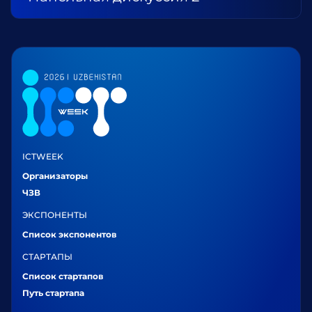
ICTWEEK
Организаторы
ЧЗВ
ЭКСПОНЕНТЫ
Список экспонентов
СТАРТАПЫ
Список стартапов
Путь стартапа