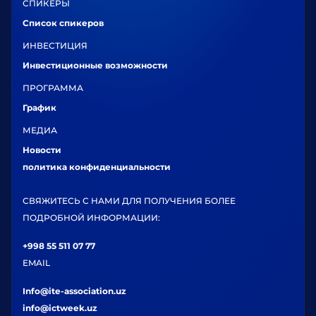
СПИКЕРЫ
Список спикеров
ИНВЕСТИЦИЯ
Инвестиционные возможности
ПРОГРАММА
График
МЕДИА
Новости
политика конфиденциальности
СВЯЖИТЕСЬ С НАМИ ДЛЯ ПОЛУЧЕНИЯ БОЛЕЕ
ПОДРОБНОЙ ИНФОРМАЦИИ:
+998 55 511 07 77
EMAIL
Info@ite-association.uz
info@ictweek.uz