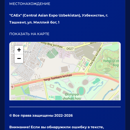
МЕСТОНАХОЖДЕНИЕ
"CAEx" (Central Asian Expo Uzbekistan), Узбекистан, г.
Ташкент, ул. Миллий бог, 1
ПОКАЗАТЬ НА КАРТЕ
+
−
© Все права защищены 2022-2026
Внимание! Если вы обнаружили ошибку в тексте,