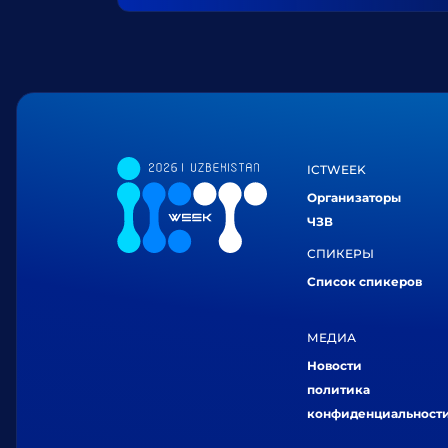
ICTWEEK
Организаторы
ЧЗВ
СПИКЕРЫ
Список спикеров
МЕДИА
Новости
политика
конфиденциальност