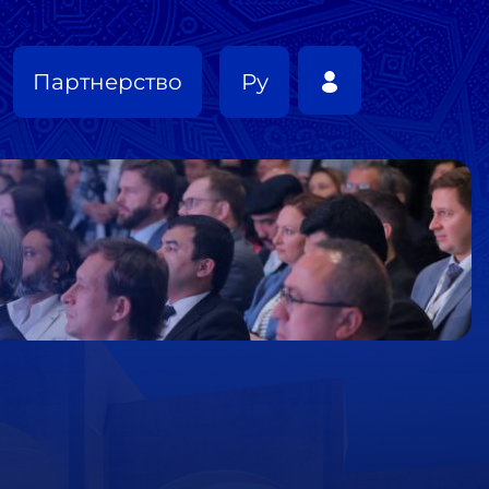
Партнерство
Ру