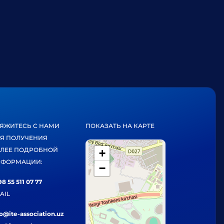
ЯЖИТЕСЬ С НАМИ
ПОКАЗАТЬ НА КАРТЕ
Я ПОЛУЧЕНИЯ
ЛЕЕ ПОДРОБНОЙ
+
ФОРМАЦИИ:
−
8 55 511 07 77
AIL
fo@ite-association.uz