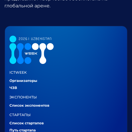
глобальной арене.
ICTWEEK
Организаторы
ЧЗВ
ЭКСПОНЕНТЫ
Список экспонентов
СТАРТАПЫ
Список стартапов
Путь стартапа