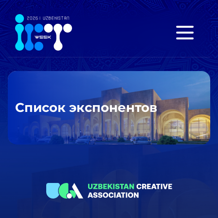
Список экспонентов