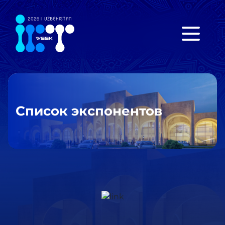
Список экспонентов