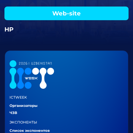
Web-site
HP
ICTWEEK
Организаторы
ЧЗВ
ЭКСПОНЕНТЫ
Список экспонентов