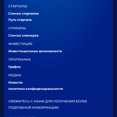
СТАРТАПЫ
Список стартапов
Путь стартапа
СПИКЕРЫ
Список спикеров
ИНВЕСТИЦИЯ
Инвестиционные возможности
ПРОГРАММА
График
МЕДИА
Новости
политика конфиденциальности
СВЯЖИТЕСЬ С НАМИ ДЛЯ ПОЛУЧЕНИЯ БОЛЕЕ
ПОДРОБНОЙ ИНФОРМАЦИИ: