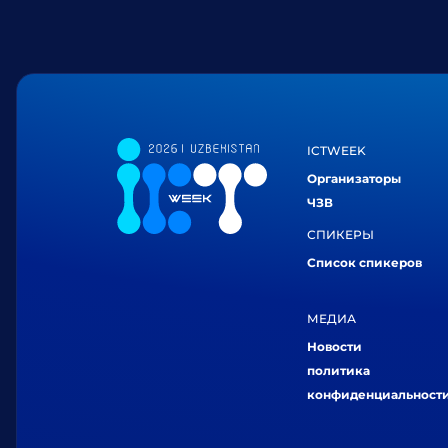
ICTWEEK
Организаторы
ЧЗВ
СПИКЕРЫ
Список спикеров
МЕДИА
Новости
политика
конфиденциальност