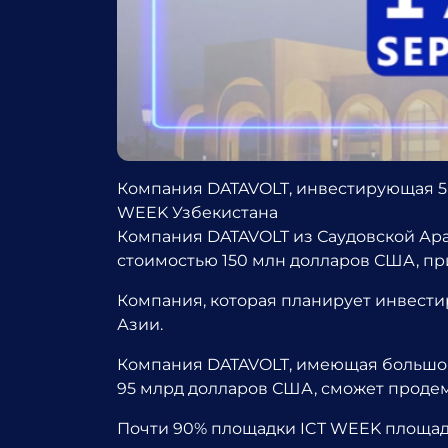
Компания DATAVOLT, инвестирующая 5 
WEEK Узбекистана
Компания DATAVOLT из Саудовской Ара
стоимостью 150 млн долларов США, пр
Компания, которая планирует инвести
Азии.
Компания DATAVOLT, имеющая большой
95 млрд долларов США, сможет проде
Почти 90% площадки ICT WEEK площад