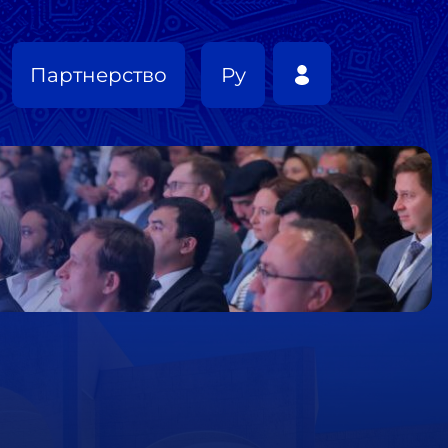
Партнерство
Ру