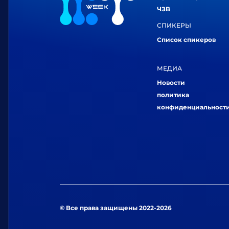
ЧЗВ
СПИКЕРЫ
Список спикеров
МЕДИА
Новости
политика
конфиденциальност
© Все права защищены 2022-2026