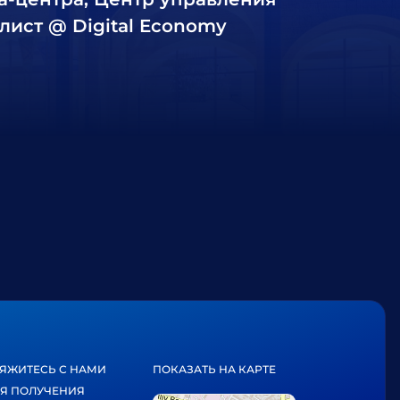
лист @ Digital Economy
ЯЖИТЕСЬ С НАМИ
ПОКАЗАТЬ НА КАРТЕ
Я ПОЛУЧЕНИЯ