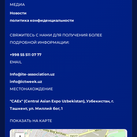
МЕДИА
Новости
политика конфиденциальности
СВЯЖИТЕСЬ С НАМИ ДЛЯ ПОЛУЧЕНИЯ БОЛЕЕ
ПОДРОБНОЙ ИНФОРМАЦИИ:
+998 55 511 07 77
EMAIL
Info@ite-association.uz
info@ictweek.uz
МЕСТОНАХОЖДЕНИЕ
"CAEx" (Central Asian Expo Uzbekistan), Узбекистан, г.
Ташкент, ул. Миллий бог, 1
ПОКАЗАТЬ НА КАРТЕ