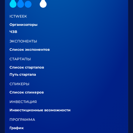
ICTWEEK
Организаторы
ЧЗВ
ЭКСПОНЕНТЫ
Список экспонентов
СТАРТАПЫ
Список стартапов
Путь стартапа
СПИКЕРЫ
Список спикеров
ИНВЕСТИЦИЯ
Инвестиционные возможности
ПРОГРАММА
График