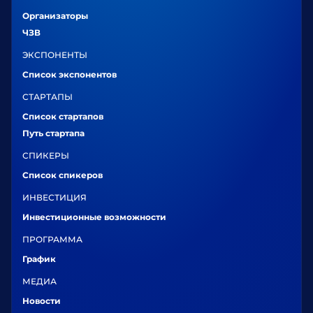
Организаторы
ЧЗВ
ЭКСПОНЕНТЫ
Список экспонентов
СТАРТАПЫ
Список стартапов
Путь стартапа
СПИКЕРЫ
Список спикеров
ИНВЕСТИЦИЯ
Инвестиционные возможности
ПРОГРАММА
График
МЕДИА
Новости