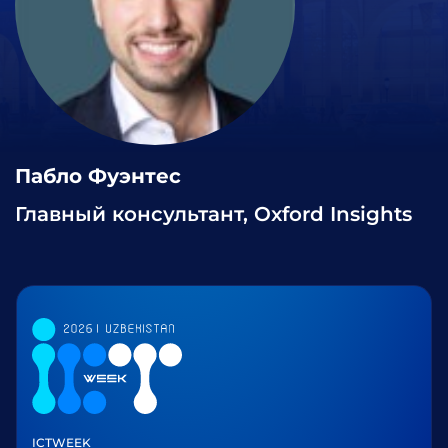
Пабло Фуэнтес
Главный консультант, Oxford Insights
ICTWEEK