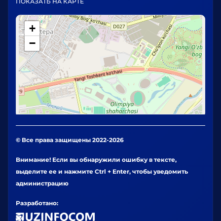
ПОКАЗАТЬ НА КАРТЕ
+
−
© Все права защищены 2022-2026
Внимание! Если вы обнаружили ошибку в тексте,
выделите ее и нажмите Ctrl + Enter, чтобы уведомить
администрацию
Разработано: