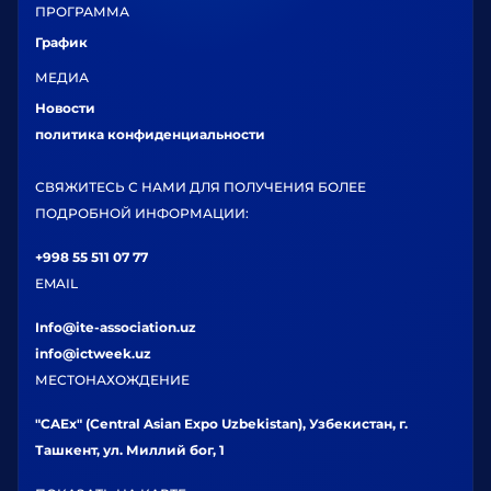
ПРОГРАММА
График
МЕДИА
Новости
политика конфиденциальности
СВЯЖИТЕСЬ С НАМИ ДЛЯ ПОЛУЧЕНИЯ БОЛЕЕ
ПОДРОБНОЙ ИНФОРМАЦИИ:
+998 55 511 07 77
EMAIL
Info@ite-association.uz
info@ictweek.uz
МЕСТОНАХОЖДЕНИЕ
"CAEx" (Central Asian Expo Uzbekistan), Узбекистан, г.
Ташкент, ул. Миллий бог, 1