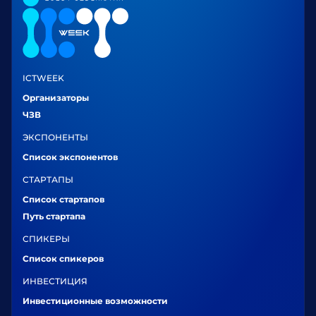
ICTWEEK
Организаторы
ЧЗВ
ЭКСПОНЕНТЫ
Список экспонентов
СТАРТАПЫ
Список стартапов
Путь стартапа
СПИКЕРЫ
Список спикеров
ИНВЕСТИЦИЯ
Инвестиционные возможности