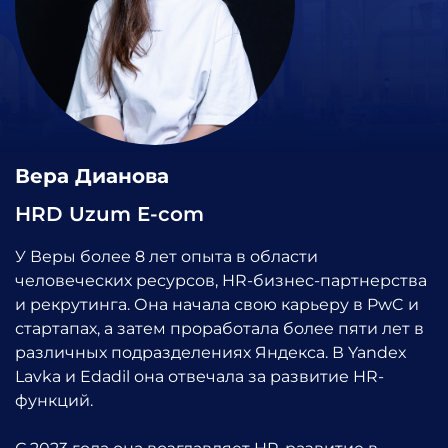
Вера Дианова
HRD Uzum E-com
У Веры более 8 лет опыта в области
человеческих ресурсов, HR-бизнес-партнерства
и рекрутинга. Она начала свою карьеру в PwC и
стартапах, а затем проработала более пяти лет в
различных подразделениях Яндекса. В Yandex
Lavka и Edadil она отвечала за развитие HR-
функций.