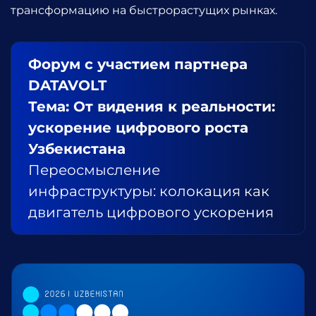
трансформацию на быстрорастущих рынках.
Форум с участием партнера
DATAVOLT
Тема: От видения к реальности:
ускорение цифрового роста
Узбекистана
Переосмысление
инфраструктуры: колокация как
двигатель цифрового ускорения