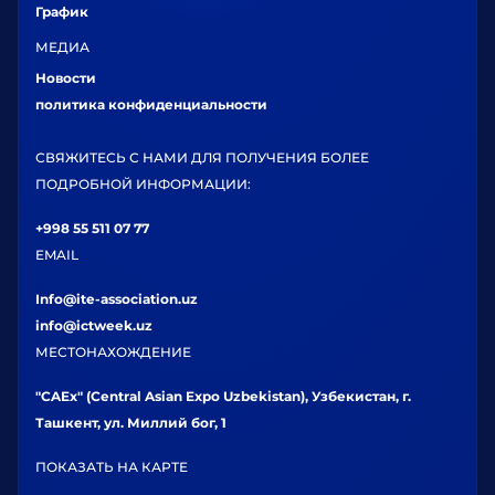
График
МЕДИА
Новости
политика конфиденциальности
СВЯЖИТЕСЬ С НАМИ ДЛЯ ПОЛУЧЕНИЯ БОЛЕЕ
ПОДРОБНОЙ ИНФОРМАЦИИ:
+998 55 511 07 77
EMAIL
Info@ite-association.uz
info@ictweek.uz
МЕСТОНАХОЖДЕНИЕ
"CAEx" (Central Asian Expo Uzbekistan), Узбекистан, г.
Ташкент, ул. Миллий бог, 1
ПОКАЗАТЬ НА КАРТЕ