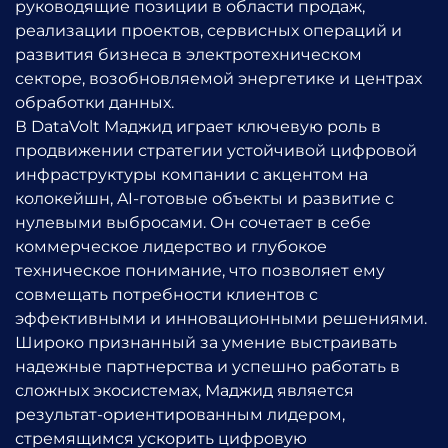
руководящие позиции в области продаж,
реализации проектов, сервисных операций и
развития бизнеса в электротехническом
секторе, возобновляемой энергетике и центрах
обработки данных.
В DataVolt Маджид играет ключевую роль в
продвижении стратегии устойчивой цифровой
инфраструктуры компании с акцентом на
колокейшн, AI-готовые объекты и развитие с
нулевыми выбросами. Он сочетает в себе
коммерческое лидерство и глубокое
техническое понимание, что позволяет ему
совмещать потребности клиентов с
эффективными и инновационными решениями.
Широко признанный за умение выстраивать
надежные партнерства и успешно работать в
сложных экосистемах, Маджид является
результат-ориентированным лидером,
стремящимся ускорить цифровую