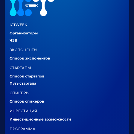
ICTWEEK
Организаторы
ЧЗВ
ЭКСПОНЕНТЫ
Список экспонентов
СТАРТАПЫ
Список стартапов
Путь стартапа
СПИКЕРЫ
Список спикеров
ИНВЕСТИЦИЯ
Инвестиционные возможности
ПРОГРАММА