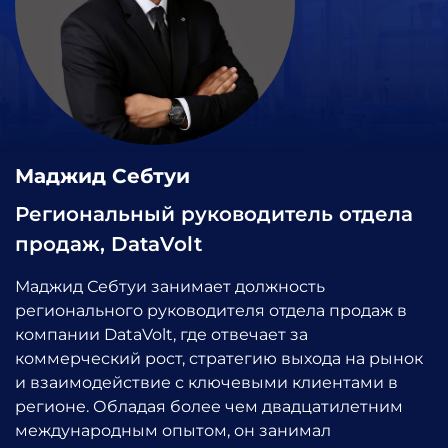
Маджид Себтуи
Региональный руководитель отдела
продаж, DataVolt
Маджид Себтуи занимает должность
регионального руководителя отдела продаж в
компании DataVolt, где отвечает за
коммерческий рост, стратегию выхода на рынок
и взаимодействие с ключевыми клиентами в
регионе. Обладая более чем двадцатилетним
международным опытом, он занимал