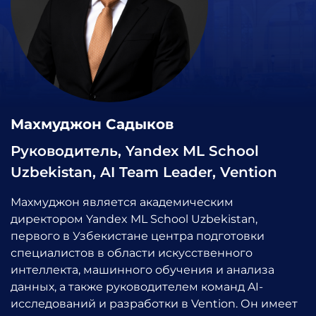
Махмуджон Садыков
Руководитель, Yandex ML School
Uzbekistan, AI Team Leader, Vention
Махмуджон является академическим
директором Yandex ML School Uzbekistan,
первого в Узбекистане центра подготовки
специалистов в области искусственного
интеллекта, машинного обучения и анализа
данных, а также руководителем команд AI-
исследований и разработки в Vention. Он имеет