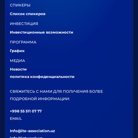
СПИКЕРЫ
Список спикеров
ИНВЕСТИЦИЯ
Инвестиционные возможности
ПРОГРАММА
График
МЕДИА
Новости
политика конфиденциальности
СВЯЖИТЕСЬ С НАМИ ДЛЯ ПОЛУЧЕНИЯ БОЛЕЕ
ПОДРОБНОЙ ИНФОРМАЦИИ:
+998 55 511 07 77
EMAIL
Info@ite-association.uz