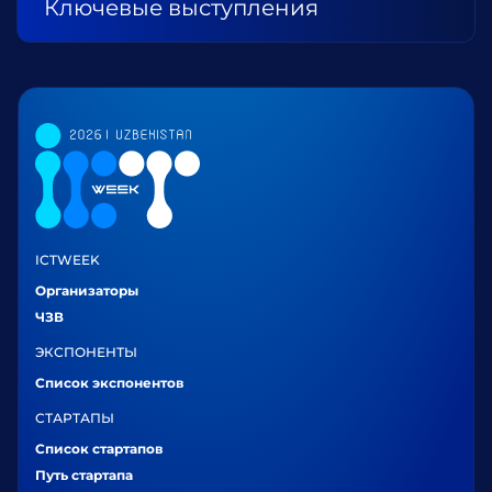
Ключевые выступления
ICTWEEK
Организаторы
ЧЗВ
ЭКСПОНЕНТЫ
Список экспонентов
СТАРТАПЫ
Список стартапов
Путь стартапа