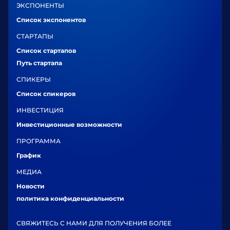
ЭКСПОНЕНТЫ
Список экспонентов
СТАРТАПЫ
Список стартапов
Путь стартапа
СПИКЕРЫ
Список спикеров
ИНВЕСТИЦИЯ
Инвестиционные возможности
ПРОГРАММА
График
МЕДИА
Новости
политика конфиденциальности
СВЯЖИТЕСЬ С НАМИ ДЛЯ ПОЛУЧЕНИЯ БОЛЕЕ