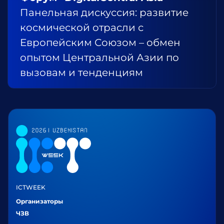
Панельная дискуссия: развитие
космической отрасли с
Европейским Союзом – обмен
опытом Центральной Азии по
вызовам и тенденциям
ICTWEEK
Организаторы
ЧЗВ