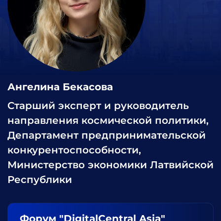
Ангелина Бекасова
Старший эксперт и руководитель
направления космической политики,
Департамент предпринимательской
конкурентоспособности,
Министерство экономики Латвийской
Республики
Форум "DigitalCentral Asia"