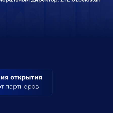
ия открытия
от партнеров