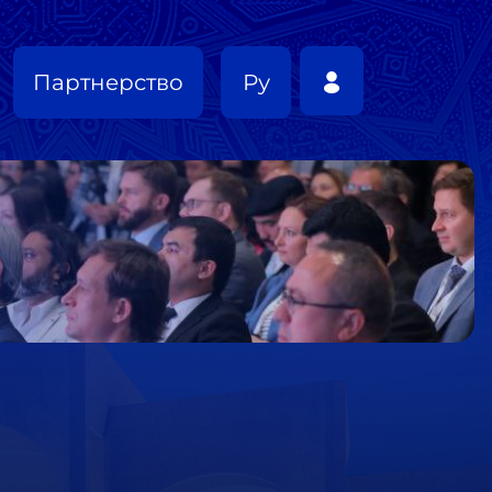
Партнерство
Ру