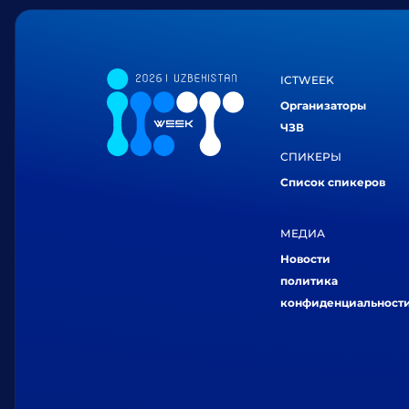
ICTWEEK
Организаторы
ЧЗВ
СПИКЕРЫ
Список спикеров
МЕДИА
Новости
политика
конфиденциальност