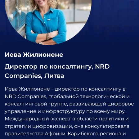
Иева Жилионене
Директор по консалтингу, NRD
Companies, Литва
Иева Жилионене – директор по консалтингу в
NRD Companies, глобальной технологической и
консалтинговой группе, развивающей цифровое
управление и инфраструктуру по всему миру.
Международный эксперт в области политики и
стратегии цифровизации, она консультировала
правительства Африки, Карибского региона и