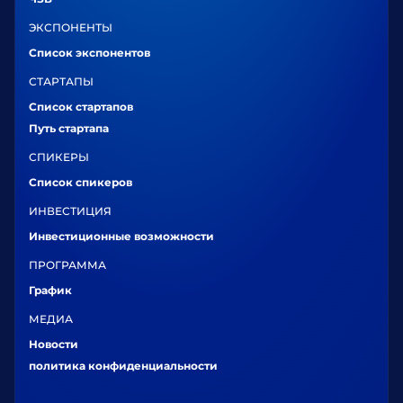
ЭКСПОНЕНТЫ
Список экспонентов
СТАРТАПЫ
Список стартапов
Путь стартапа
СПИКЕРЫ
Список спикеров
ИНВЕСТИЦИЯ
Инвестиционные возможности
ПРОГРАММА
График
МЕДИА
Новости
политика конфиденциальности