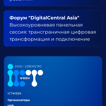
Форум "DigitalCentral Asia"
Высокоуровневая панельная
сессия: трансграничная цифровая
трансформация и подключение
ICTWEEK
Организаторы
ЧЗВ