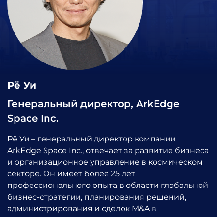
Рё Уи
Генеральный директор, ArkEdge
Space Inc.
Рё Уи – генеральный директор компании
ArkEdge Space Inc., отвечает за развитие бизнеса
и организационное управление в космическом
секторе. Он имеет более 25 лет
профессионального опыта в области глобальной
бизнес-стратегии, планирования решений,
администрирования и сделок M&A в