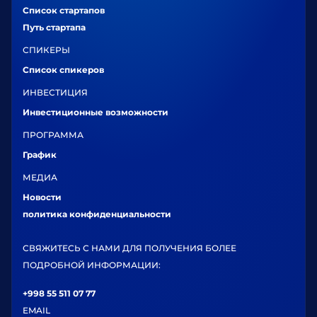
Список стартапов
Путь стартапа
СПИКЕРЫ
Список спикеров
ИНВЕСТИЦИЯ
Инвестиционные возможности
ПРОГРАММА
График
МЕДИА
Новости
политика конфиденциальности
СВЯЖИТЕСЬ С НАМИ ДЛЯ ПОЛУЧЕНИЯ БОЛЕЕ
ПОДРОБНОЙ ИНФОРМАЦИИ:
+998 55 511 07 77
EMAIL