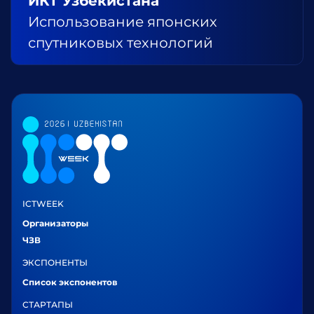
ИКТ Узбекистана
Использование японских
спутниковых технологий
ICTWEEK
Организаторы
ЧЗВ
ЭКСПОНЕНТЫ
Список экспонентов
СТАРТАПЫ