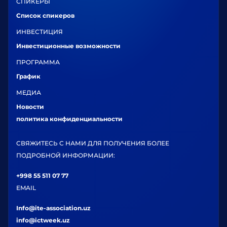
СПИКЕРЫ
Список спикеров
ИНВЕСТИЦИЯ
Инвестиционные возможности
ПРОГРАММА
График
МЕДИА
Новости
политика конфиденциальности
СВЯЖИТЕСЬ С НАМИ ДЛЯ ПОЛУЧЕНИЯ БОЛЕЕ
ПОДРОБНОЙ ИНФОРМАЦИИ:
+998 55 511 07 77
EMAIL
Info@ite-association.uz
info@ictweek.uz