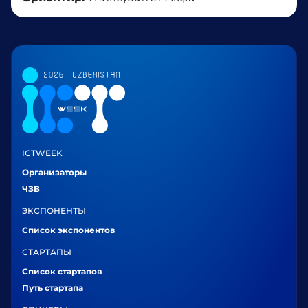
ICTWEEK
Организаторы
ЧЗВ
ЭКСПОНЕНТЫ
Список экспонентов
СТАРТАПЫ
Список стартапов
Путь стартапа