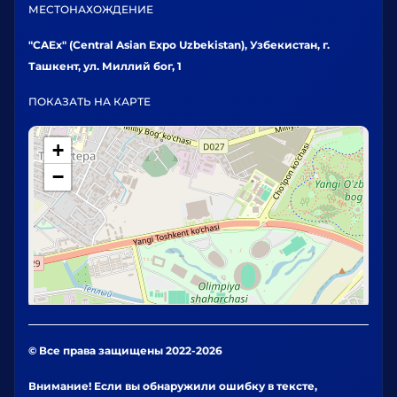
МЕСТОНАХОЖДЕНИЕ
"CAEx" (Central Asian Expo Uzbekistan), Узбекистан, г.
Ташкент, ул. Миллий бог, 1
ПОКАЗАТЬ НА КАРТЕ
+
−
© Все права защищены 2022-2026
Внимание! Если вы обнаружили ошибку в тексте,