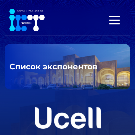
Список экспонентов