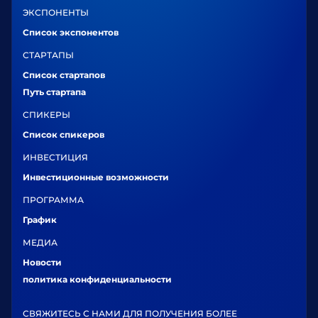
ЭКСПОНЕНТЫ
Список экспонентов
СТАРТАПЫ
Список стартапов
Путь стартапа
СПИКЕРЫ
Список спикеров
ИНВЕСТИЦИЯ
Инвестиционные возможности
ПРОГРАММА
График
МЕДИА
Новости
политика конфиденциальности
СВЯЖИТЕСЬ С НАМИ ДЛЯ ПОЛУЧЕНИЯ БОЛЕЕ