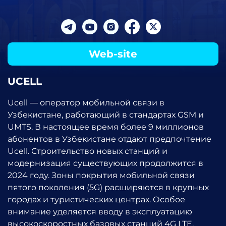
Web-site
UCELL
Ucell — оператор мобильной связи в
Узбекистане, работающий в стандартах GSM и
UMTS. В настоящее время более 9 миллионов
абонентов в Узбекистане отдают предпочтение
Ucell. Строительство новых станций и
модернизация существующих продолжится в
2024 году. Зоны покрытия мобильной связи
пятого поколения (5G) расширяются в крупных
городах и туристических центрах. Особое
внимание уделяется вводу в эксплуатацию
высокоскоростных базовых станций 4G LTE,