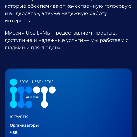
которые обеспечивают качественную голосовую
и видеосвязь, а также надежную работу
интернета.
Миссия Ucell: «Мы предоставляем простые,
доступные и надежные услуги — мы работаем с
людьми и для людей».
ICTWEEK
Организаторы
ЧЗВ