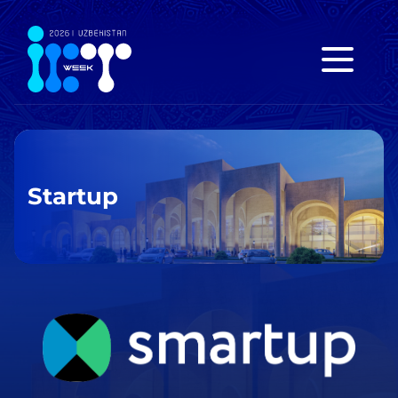
Startup