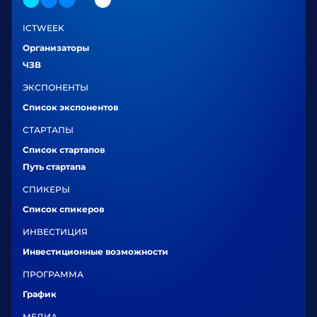
ICTWEEK
Организаторы
ЧЗВ
ЭКСПОНЕНТЫ
Список экспонентов
СТАРТАПЫ
Список стартапов
Путь стартапа
СПИКЕРЫ
Список спикеров
ИНВЕСТИЦИЯ
Инвестиционные возможности
ПРОГРАММА
График
МЕДИА