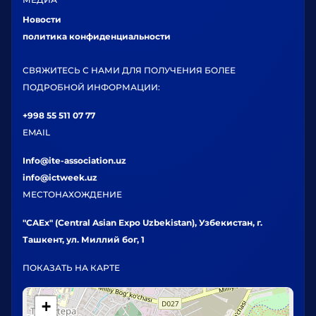
Новости
политика конфиденциальности
СВЯЖИТЕСЬ С НАМИ ДЛЯ ПОЛУЧЕНИЯ БОЛЕЕ
ПОДРОБНОЙ ИНФОРМАЦИИ:
+998 55 511 07 77
EMAIL
Info@ite-association.uz
info@ictweek.uz
МЕСТОНАХОЖДЕНИЕ
"CAEx" (Central Asian Expo Uzbekistan), Узбекистан, г.
Ташкент, ул. Миллий бог, 1
ПОКАЗАТЬ НА КАРТЕ
+