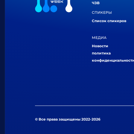
ЧЗВ
СПИКЕРЫ
Список спикеров
МЕДИА
Новости
политика
конфиденциальност
© Все права защищены 2022-2026