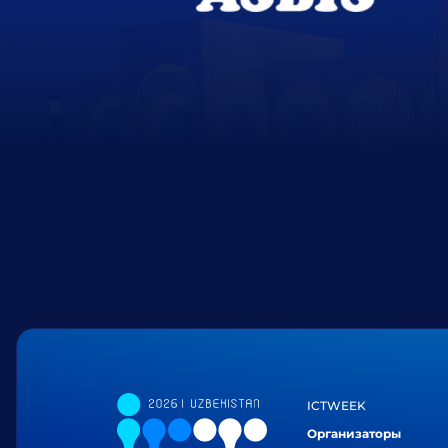
ICTWEEK
Организаторы