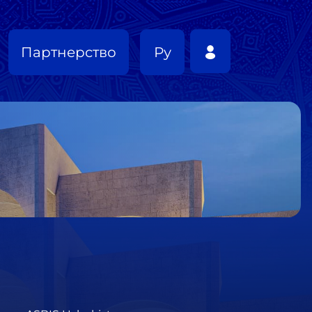
Партнерство
Ру