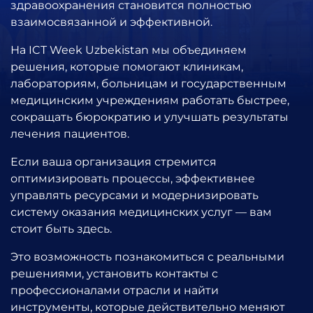
здравоохранения становится полностью
взаимосвязанной и эффективной.
На
ICT Week Uzbekistan
мы объединяем
решения, которые помогают клиникам,
лабораториям, больницам и государственным
медицинским учреждениям работать быстрее,
сокращать бюрократию и улучшать результаты
лечения пациентов.
Если ваша организация стремится
оптимизировать процессы, эффективнее
управлять ресурсами и модернизировать
систему оказания медицинских услуг — вам
стоит быть здесь.
Это возможность познакомиться с реальными
решениями, установить контакты с
профессионалами отрасли и найти
инструменты, которые действительно меняют