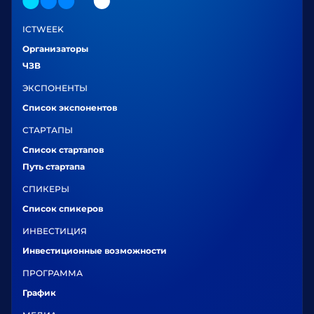
ICTWEEK
Организаторы
ЧЗВ
ЭКСПОНЕНТЫ
Список экспонентов
СТАРТАПЫ
Список стартапов
Путь стартапа
СПИКЕРЫ
Список спикеров
ИНВЕСТИЦИЯ
Инвестиционные возможности
ПРОГРАММА
График