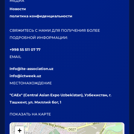
МЕДИА
Новости
политика конфиденциальности
СВЯЖИТЕСЬ С НАМИ ДЛЯ ПОЛУЧЕНИЯ БОЛЕЕ
ПОДРОБНОЙ ИНФОРМАЦИИ:
+998 55 511 07 77
EMAIL
Info@ite-association.uz
info@ictweek.uz
МЕСТОНАХОЖДЕНИЕ
"CAEx" (Central Asian Expo Uzbekistan), Узбекистан, г.
Ташкент, ул. Миллий бог, 1
ПОКАЗАТЬ НА КАРТЕ
+