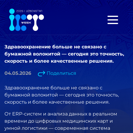
Здравоохранение больше не связано с
бумажной волокитой — сегодня это точность,
скорость и более качественные решения.
04.05.2026
Поделиться
Здравоохранение больше не связано с
бумажной волокитой — сегодня это точность,
скорость и более качественные решения.
От ERP-систем и анализа данных в реальном
времени до цифровых медицинских карт и
умной логистики — современная система