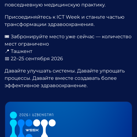
повседневную медицинскую практику.
Присоединяйтесь к ICT Week и станьте частью
трансформации здравоохранения.
🎟️ Забронируйте место уже сейчас — количество
мест ограничено
📍 Ташкент
📅 22–25 сентября 2026
Давайте улучшать системы. Давайте упрощать
процессы. Давайте вместе создавать более
эффективное здравоохранение.