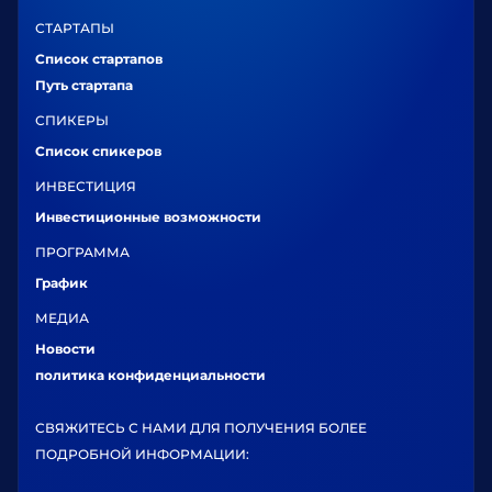
СТАРТАПЫ
Список стартапов
Путь стартапа
СПИКЕРЫ
Список спикеров
ИНВЕСТИЦИЯ
Инвестиционные возможности
ПРОГРАММА
График
МЕДИА
Новости
политика конфиденциальности
СВЯЖИТЕСЬ С НАМИ ДЛЯ ПОЛУЧЕНИЯ БОЛЕЕ
ПОДРОБНОЙ ИНФОРМАЦИИ: