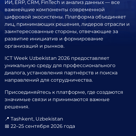
ИИ, ERP, CRM, FinTech и анализ данных — все
важнейшие компоненты современной
цифровой экосистемы. Платформа объединяет
лиц, принимающих решения, лидеров отрасли и
заинтересованные стороны, отвечающие за
развитие инициатив и формирование
организаций и рынков.
ICT Week Uzbekistan 2026
предоставляет
уникальную среду для профессионального
диалога, установления партнёрств и поиска
направлений для сотрудничества.
Присоединяйтесь к платформе, где создаются
значимые связи и принимаются важные
решения.
📍
Tashkent
,
Uzbekistan
📅 22–25 сентября 2026 года