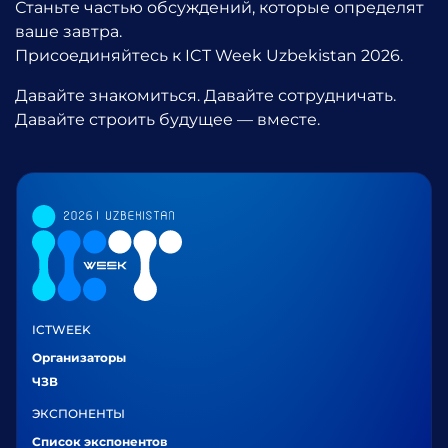
Станьте частью обсуждений, которые определят
ваше завтра.
Присоединяйтесь к
ICT Week Uzbekistan 2026
.
Давайте знакомиться. Давайте сотрудничать.
Давайте строить будущее — вместе.
ICTWEEK
Организаторы
ЧЗВ
ЭКСПОНЕНТЫ
Список экспонентов