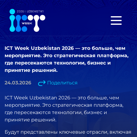
ICT Week Uzbekistan 2026 — это больше, чем
мероприятие. Это стратегическая платформа,
где пересекаются технологии, бизнес и
принятие решений.
24.03.2026
Поделиться
ICT Week Uzbekistan 2026
— это больше, чем
мероприятие. Это стратегическая платформа,
где пересекаются технологии, бизнес и
принятие решений.
Будут представлены ключевые отрасли, включая