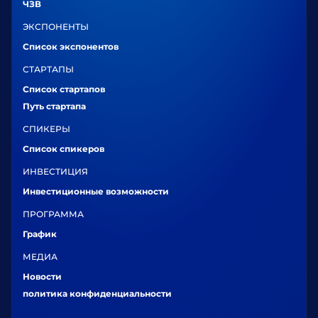
ЧЗВ
ЭКСПОНЕНТЫ
Список экспонентов
СТАРТАПЫ
Список стартапов
Путь стартапа
СПИКЕРЫ
Список спикеров
ИНВЕСТИЦИЯ
Инвестиционные возможности
ПРОГРАММА
График
МЕДИА
Новости
политика конфиденциальности