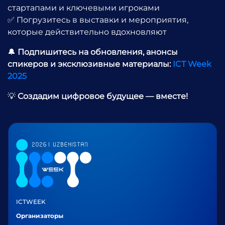
стартапами и ключевыми игроками
✅ Погрузитесь в выставки и мероприятия,
которые действительно вдохновляют
🔔
Подпишитесь на обновления, анонсы
спикеров и эксклюзивные материалы:
ICT Week
2025
💡
Создадим цифровое будущее — вместе!
ICTWEEK
Организаторы