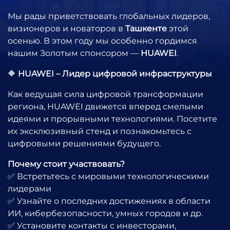
Мы рады приветствовать глобальных лидеров,
визионеров и новаторов в
Ташкенте
этой
осенью. В этом году мы особенно гордимся
нашим Золотым спонсором —
HUAWEI
.
🔶
HUAWEI – Лидер цифровой инфраструктуры
Как ведущая сила цифровой трансформации
региона, HUAWEI движется вперед смелыми
идеями и прорывными технологиями. Посетите
их эксклюзивный стенд и познакомьтесь с
цифровыми решениями будущего.
Почему стоит участвовать?
✅ Встретьтесь с мировыми технологическими
лидерами
✅ Узнайте о последних достижениях в области
ИИ, кибербезопасности, умных городов и др.
✅ Установите контакты с инвесторами,