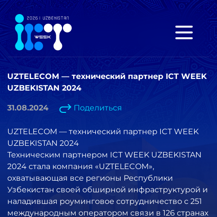
UZTELECOM — технический партнер ICT WEEK
UZBEKISTAN 2024
31.08.2024
Поделиться
UZTELECOM — технический партнер ICT WEEK
UZBEKISTAN 2024
Техническим партнером ICT WEEK UZBEKISTAN
2024 стала компания «UZTELECOM»,
охватывающая все регионы Республики
Узбекистан своей обширной инфраструктурой и
наладившая роуминговое сотрудничество с 251
международным оператором связи в 126 странах