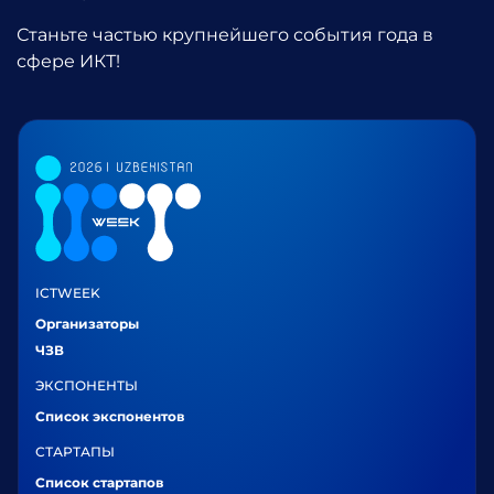
Станьте частью крупнейшего события года в
сфере ИКТ!
ICTWEEK
Организаторы
ЧЗВ
ЭКСПОНЕНТЫ
Список экспонентов
СТАРТАПЫ
Список стартапов