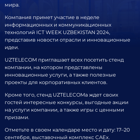
мира.
Компания примет участие в неделе
информационных и коммуникационных
технологий ICT WEEK UZBEKISTAN 2024,
представив новости отрасли и инновационные
идеи.
UZTELECOM приглашает всех посетить стенд
компании, на котором представлены
инновационные услуги, а также полезные
проекты для корпоративных клиентов.
Кроме того, стенд UZTELECOMа ждет своих
гостей интересные конкурсы, выгодные акции
на услуги компании, а также игры с ценными
призами.
Отметьте в своем календаре место и дату: 17–20
сентября, выставочный комплекс CAEx.