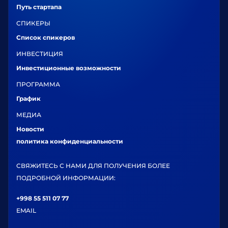
Путь стартапа
СПИКЕРЫ
Список спикеров
ИНВЕСТИЦИЯ
Инвестиционные возможности
ПРОГРАММА
График
МЕДИА
Новости
политика конфиденциальности
СВЯЖИТЕСЬ С НАМИ ДЛЯ ПОЛУЧЕНИЯ БОЛЕЕ
ПОДРОБНОЙ ИНФОРМАЦИИ:
+998 55 511 07 77
EMAIL