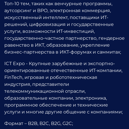
Топ-10 тем, таких как венчурные программы,
аутсорсинг и BPO, электронная коммерция,
искусственный интеллект, поставщики ИТ-
решений, цифровизация и государственные
услуги, возможности ИТ-инвестиций,
государственно-частное партнерство, гендерное
равенство в ИКТ, образование, укрепление
бизнес-партнерства в ИКТ-форумах и саммитах;
ICT Expo - Крупные зарубежные и экспортно-
ориентированные отечественные ИТ-компании,
FinTech, игровая и робототехническая
индустрия, представители
телекоммуникационной отрасли,
образовательные компании, электроника,
программное обеспечение и технические
услуги и многие другие общение с компаниями;
Формат – B2B, B2C, B2G, G2C;