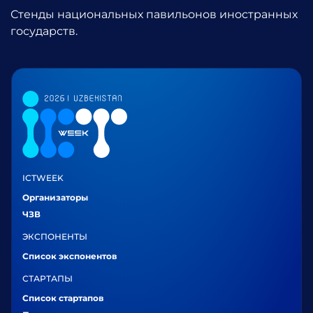
Стенды национальных павильонов иностранных
государств.
ICTWEEK
Организаторы
ЧЗВ
ЭКСПОНЕНТЫ
Список экспонентов
СТАРТАПЫ
Список стартапов