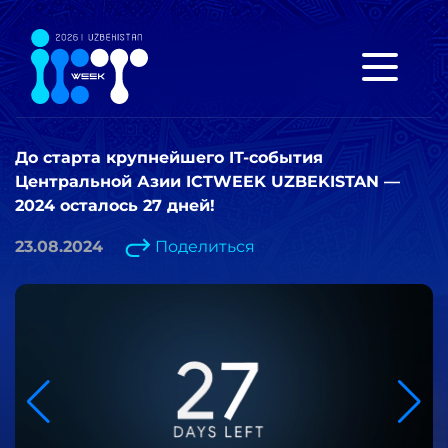
До старта крупнейшего IT-события
Центральной Азии ICTWEEK UZBEKISTAN —
2024 осталось 27 дней!
23.08.2024
Поделиться