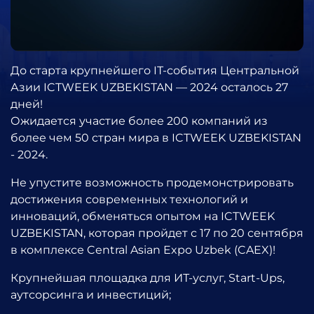
До старта крупнейшего IT-события Центральной
Азии ICTWEEK UZBEKISTAN — 2024 осталось 27
дней!
Ожидается участие более 200 компаний из
более чем 50 стран мира в ICTWEEK UZBEKISTAN
- 2024.
Не упустите возможность продемонстрировать
достижения современных технологий и
инноваций, обменяться опытом на ICTWEEK
UZBEKISTAN, которая пройдет с 17 по 20 сентября
в комплексе Central Asian Expo Uzbek (CAEX)!
Крупнейшая площадка для ИТ-услуг, Start-Ups,
аутсорсинга и инвестиций;