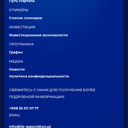
Путь стартапа
СПИКЕРЫ
Список спикеров
ИНВЕСТИЦИЯ
Инвестиционные возможности
ПРОГРАММА
График
МЕДИА
Новости
политика конфиденциальности
СВЯЖИТЕСЬ С НАМИ ДЛЯ ПОЛУЧЕНИЯ БОЛЕЕ
ПОДРОБНОЙ ИНФОРМАЦИИ:
+998 55 511 07 77
EMAIL
Info@ite-association.uz