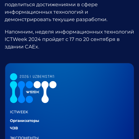
поделиться достижениями в сфере
информационных технологий и
демонстрировать текущие разработки.
Напомним, неделя информационных технологий
ICTWeek 2024 пройдет с 17 по 20 сентября в
здании CAEx.
ICTWEEK
Организаторы
ЧЗВ
ЭКСПОНЕНТЫ