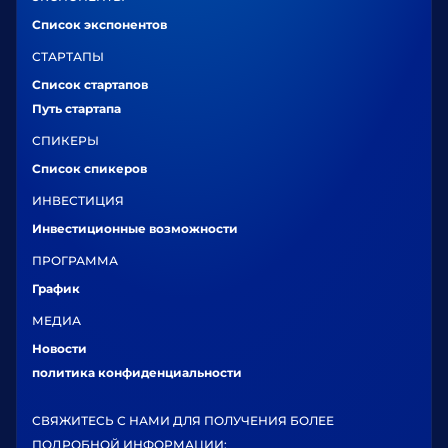
Список экспонентов
СТАРТАПЫ
Список стартапов
Путь стартапа
СПИКЕРЫ
Список спикеров
ИНВЕСТИЦИЯ
Инвестиционные возможности
ПРОГРАММА
График
МЕДИА
Новости
политика конфиденциальности
СВЯЖИТЕСЬ С НАМИ ДЛЯ ПОЛУЧЕНИЯ БОЛЕЕ
ПОДРОБНОЙ ИНФОРМАЦИИ: