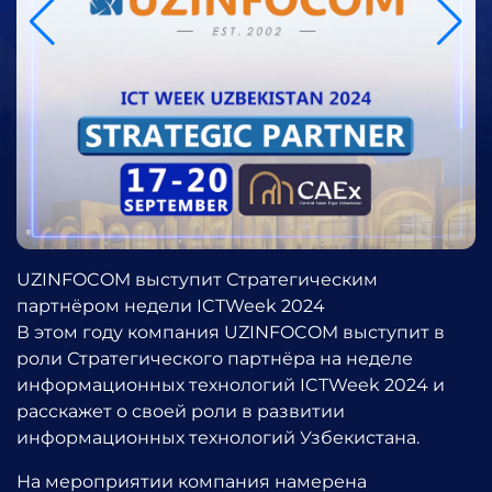
UZINFOCOM выступит Стратегическим
партнёром недели ICTWeek 2024
В этом году компания UZINFOCOM выступит в
роли Стратегического партнёра на неделе
информационных технологий ICTWeek 2024 и
расскажет о своей роли в развитии
информационных технологий Узбекистана.
На мероприятии компания намерена