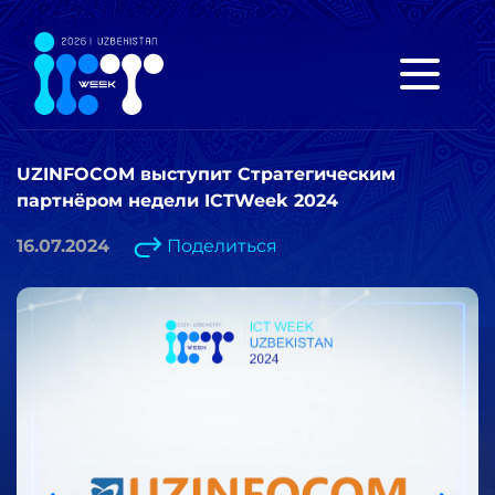
UZINFOCOM выступит Стратегическим
партнёром недели ICTWeek 2024
16.07.2024
Поделиться