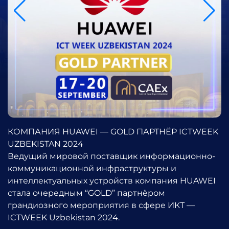
КОМПАНИЯ HUAWEI — GOLD ПАРТНЁР ICTWEEK
UZBEKISTAN 2024
Ведущий мировой поставщик информационно-
коммуникационной инфраструктуры и
интеллектуальных устройств компания HUAWEI
стала очередным “GOLD” партнёром
грандиозного мероприятия в сфере ИКТ —
ICTWEEK Uzbekistan 2024.