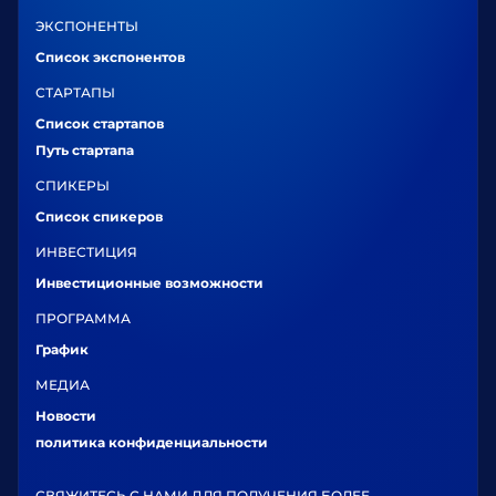
ЭКСПОНЕНТЫ
Список экспонентов
СТАРТАПЫ
Список стартапов
Путь стартапа
СПИКЕРЫ
Список спикеров
ИНВЕСТИЦИЯ
Инвестиционные возможности
ПРОГРАММА
График
МЕДИА
Новости
политика конфиденциальности
СВЯЖИТЕСЬ С НАМИ ДЛЯ ПОЛУЧЕНИЯ БОЛЕЕ