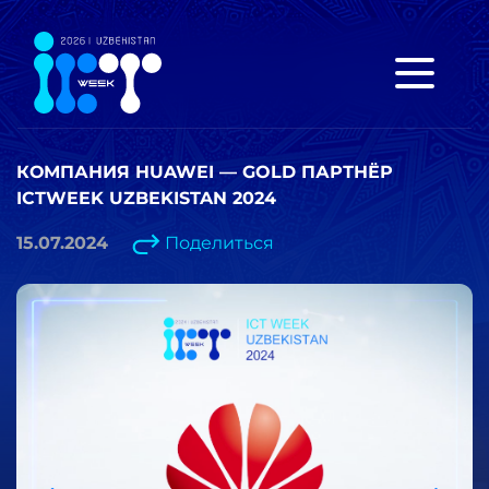
КОМПАНИЯ HUAWEI — GOLD ПАРТНЁР
ICTWEEK UZBEKISTAN 2024
15.07.2024
Поделиться