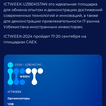
ICTWEEK UZBEKISTAN это идеальная площадка
для обмена опытом и демонстрации достижений
современных технологий и инноваций, а также
для демонстрации привлекательности IT-рынка
Узбекистана иностранным инвесторам.
ICTWEEK-2024 пройдет 17-20 сентября на
площадках CAEX.
ICTWEEK
Организаторы
ЧЗВ