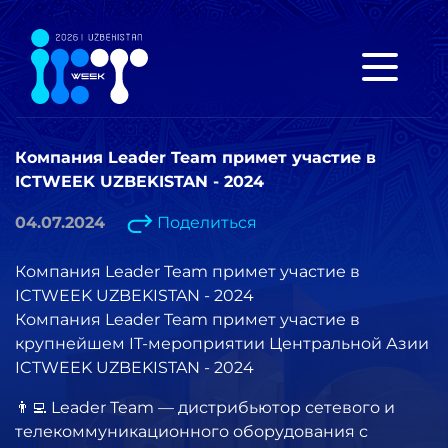
Компания Leader Team примет участие в
ICTWEEK UZBEKISTAN - 2024
04.07.2024
Поделиться
Компания Leader Team примет участие в
ICTWEEK UZBEKISTAN - 2024
Компания Leader Team примет участие в
крупнейшем IT-мероприятии Центральной Азии
ICTWEEK UZBEKISTAN - 2024
👨‍💻 Leader Team — дистрибьютор сетевого и
телекоммуникационного оборудования с