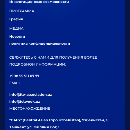
Инвестиционные возможности
ПРОГРАММА
График
МЕДИА
Новости
политика конфиденциальности
СВЯЖИТЕСЬ С НАМИ ДЛЯ ПОЛУЧЕНИЯ БОЛЕЕ
ПОДРОБНОЙ ИНФОРМАЦИИ:
+998 55 511 07 77
EMAIL
Info@ite-association.uz
info@ictweek.uz
МЕСТОНАХОЖДЕНИЕ
"CAEx" (Central Asian Expo Uzbekistan), Узбекистан, г.
Ташкент, ул. Миллий бог, 1