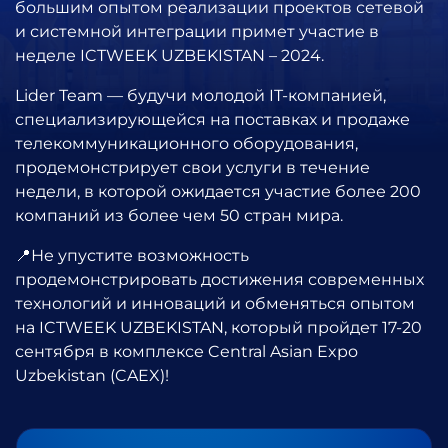
большим опытом реализации проектов сетевой
и системной интеграции примет участие в
неделе ICTWEEK UZBEKISTAN – 2024.
Lider Team — будучи молодой IT-компанией,
специализирующейся на поставках и продаже
телекоммуникационного оборудования,
продемонстрирует свои услуги в течение
недели, в которой ожидается участие более 200
компаний из более чем 50 стран мира.
📍Не упустите возможность
продемонстрировать достижения современных
технологий и инноваций и обменяться опытом
на ICTWEEK UZBEKISTAN, который пройдет 17-20
сентября в комплексе Central Asian Expo
Uzbekistan (CAEX)!