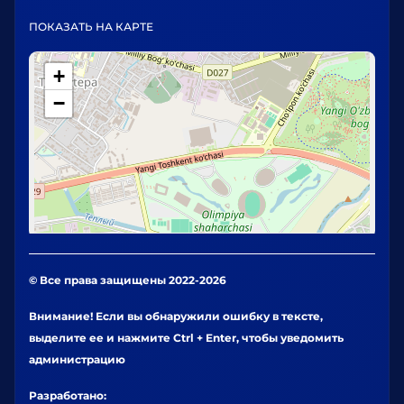
ПОКАЗАТЬ НА КАРТЕ
+
−
© Все права защищены 2022-2026
Внимание! Если вы обнаружили ошибку в тексте,
выделите ее и нажмите Ctrl + Enter, чтобы уведомить
администрацию
Разработано: