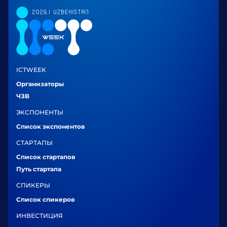
ICTWEEK
Организаторы
ЧЗВ
ЭКСПОНЕНТЫ
Список экспонентов
СТАРТАПЫ
Список стартапов
Путь стартапа
СПИКЕРЫ
Список спикеров
ИНВЕСТИЦИЯ