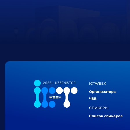
ICTWEEK
Организаторы
ЧЗВ
СПИКЕРЫ
Список спикеров