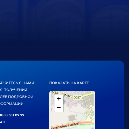
ЯЖИТЕСЬ С НАМИ
ПОКАЗАТЬ НА КАРТЕ
Я ПОЛУЧЕНИЯ
ЛЕЕ ПОДРОБНОЙ
+
ФОРМАЦИИ:
−
8 55 511 07 77
AIL