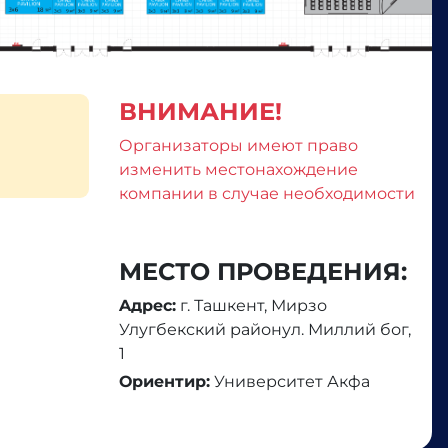
ВНИМАНИЕ!
Организаторы имеют право
изменить местонахождение
компании в случае необходимости
МЕСТО ПРОВЕДЕНИЯ:
Aдрес:
г. Ташкент, Мирзо
Улугбекский районул. Миллий бог,
1
Ориентир:
Университет Акфа