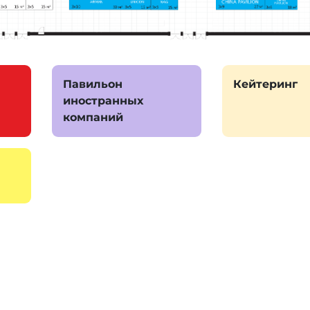
Павильон
Кейтеринг
иностранных
компаний