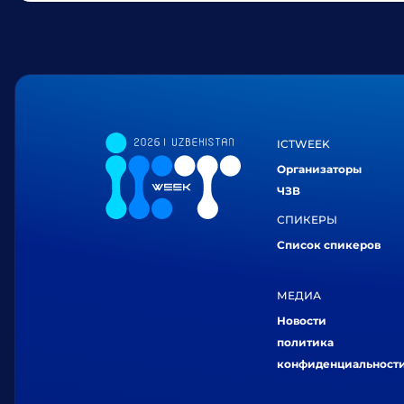
ICTWEEK
Организаторы
ЧЗВ
СПИКЕРЫ
Список спикеров
МЕДИА
Новости
политика
конфиденциальност