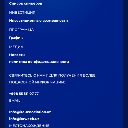
Список спикеров
ИНВЕСТИЦИЯ
Инвестиционные возможности
ПРОГРАММА
График
МЕДИА
Новости
политика конфиденциальности
СВЯЖИТЕСЬ С НАМИ ДЛЯ ПОЛУЧЕНИЯ БОЛЕЕ
ПОДРОБНОЙ ИНФОРМАЦИИ:
+998 55 511 07 77
EMAIL
Info@ite-association.uz
info@ictweek.uz
МЕСТОНАХОЖДЕНИЕ