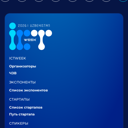
ICTWEEK
Организаторы
ЧЗВ
ЭКСПОНЕНТЫ
Список экспонентов
СТАРТАПЫ
Список стартапов
Путь стартапа
СПИКЕРЫ