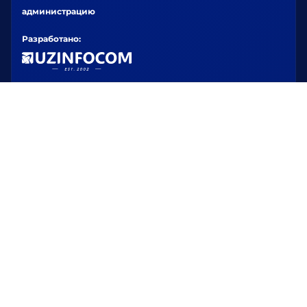
администрацию
Разработано: