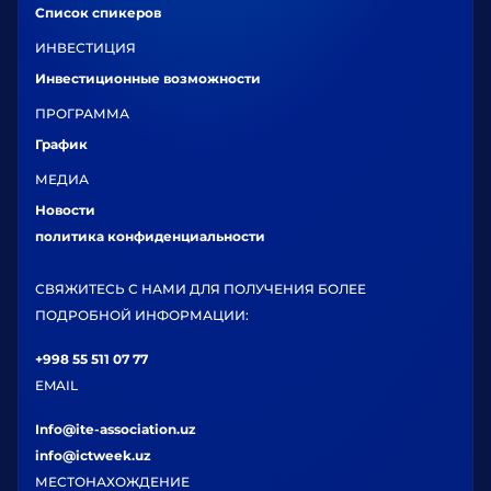
Список спикеров
ИНВЕСТИЦИЯ
Инвестиционные возможности
ПРОГРАММА
График
МЕДИА
Новости
политика конфиденциальности
СВЯЖИТЕСЬ С НАМИ ДЛЯ ПОЛУЧЕНИЯ БОЛЕЕ
ПОДРОБНОЙ ИНФОРМАЦИИ:
+998 55 511 07 77
EMAIL
Info@ite-association.uz
info@ictweek.uz
МЕСТОНАХОЖДЕНИЕ