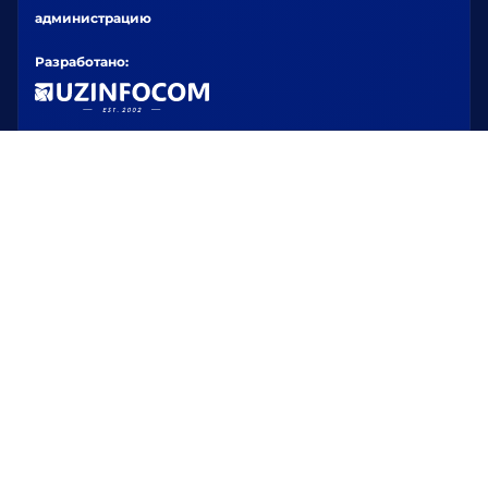
администрацию
Разработано: