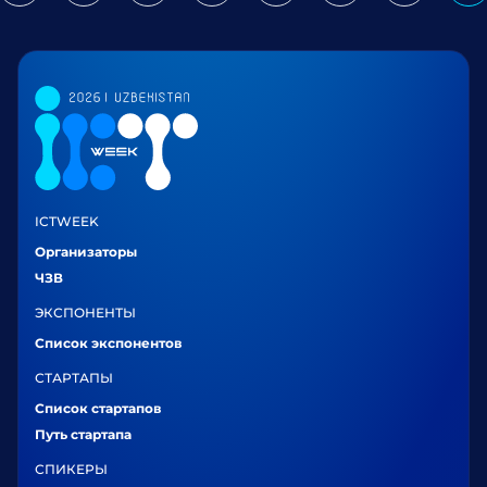
ICTWEEK
Организаторы
ЧЗВ
ЭКСПОНЕНТЫ
Список экспонентов
СТАРТАПЫ
Список стартапов
Путь стартапа
СПИКЕРЫ