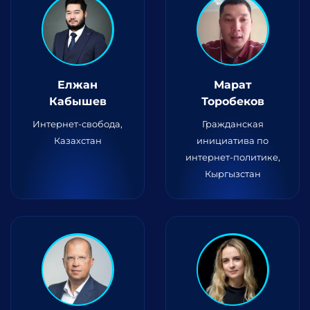
Елжан
Марат
Кабышев
Торобеков
Интернет-свобода,
Гражданская
Казахстан
инициатива по
интернет-политике,
Кыргызстан