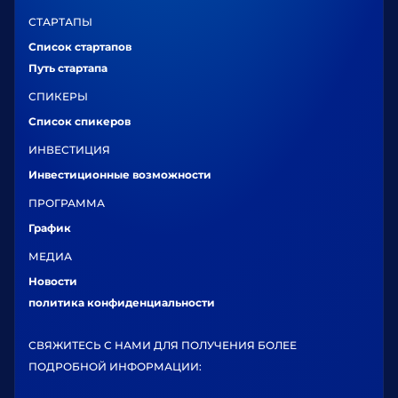
СТАРТАПЫ
Список стартапов
Путь стартапа
СПИКЕРЫ
Список спикеров
ИНВЕСТИЦИЯ
Инвестиционные возможности
ПРОГРАММА
График
МЕДИА
Новости
политика конфиденциальности
СВЯЖИТЕСЬ С НАМИ ДЛЯ ПОЛУЧЕНИЯ БОЛЕЕ
ПОДРОБНОЙ ИНФОРМАЦИИ: