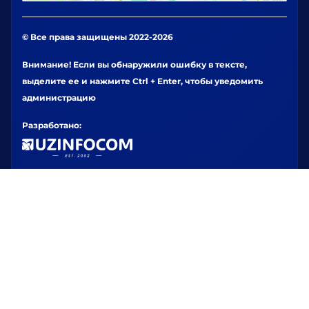
© Все права защищены 2022-2026
Внимание! Если вы обнаружили ошибку в тексте,
выделите ее и нажмите Ctrl + Enter, чтобы уведомить
администрацию
Разработано: