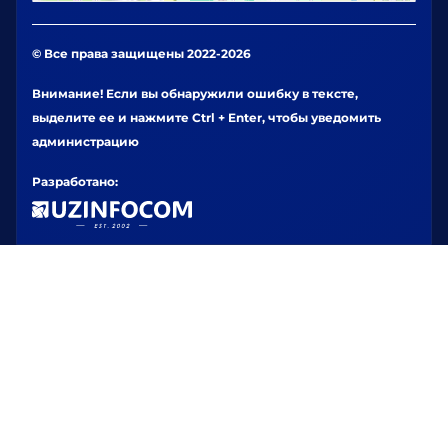
© Все права защищены 2022-2026
Внимание! Если вы обнаружили ошибку в тексте,
выделите ее и нажмите Ctrl + Enter, чтобы уведомить
администрацию
Разработано: