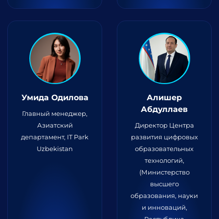
Умида Одилова
Алишер
Абдуллаев
Главный менеджер,
Азиатский
Директор Центра
департамент, IT Park
развития цифровых
Uzbekistan
образовательных
технологий,
(Министерство
высшего
образования, науки
и инноваций,