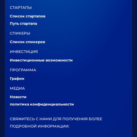
СТАРТАПЫ
Список стартапов
Путь стартапа
СПИКЕРЫ
Список спикеров
ИНВЕСТИЦИЯ
Инвестиционные возможности
ПРОГРАММА
График
МЕДИА
Новости
политика конфиденциальности
СВЯЖИТЕСЬ С НАМИ ДЛЯ ПОЛУЧЕНИЯ БОЛЕЕ
ПОДРОБНОЙ ИНФОРМАЦИИ: