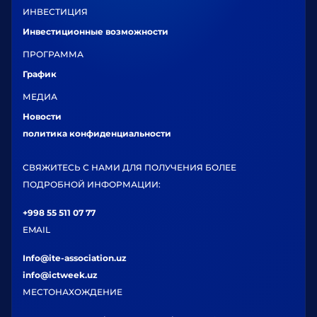
ИНВЕСТИЦИЯ
Инвестиционные возможности
ПРОГРАММА
График
МЕДИА
Новости
политика конфиденциальности
СВЯЖИТЕСЬ С НАМИ ДЛЯ ПОЛУЧЕНИЯ БОЛЕЕ
ПОДРОБНОЙ ИНФОРМАЦИИ:
+998 55 511 07 77
EMAIL
Info@ite-association.uz
info@ictweek.uz
МЕСТОНАХОЖДЕНИЕ