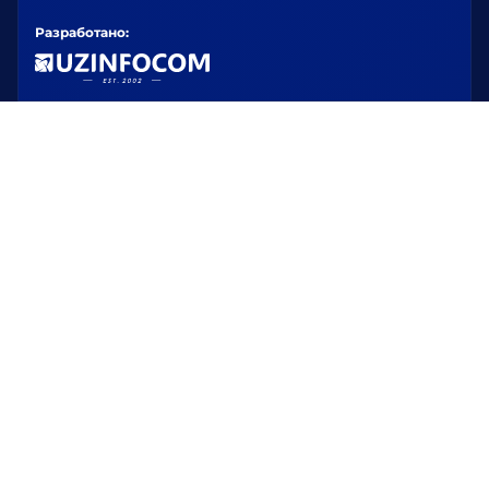
Разработано: