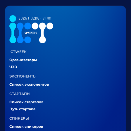
ICTWEEK
Организаторы
ЧЗВ
ЭКСПОНЕНТЫ
Список экспонентов
СТАРТАПЫ
Список стартапов
Путь стартапа
СПИКЕРЫ
Список спикеров