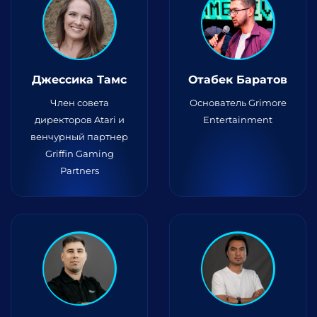
Джессика Тамс
Отабек Баратов
Член совета
Основатель Grimore
директоров Atari и
Entertainment
венчурный партнер
Griffin Gaming
Partners