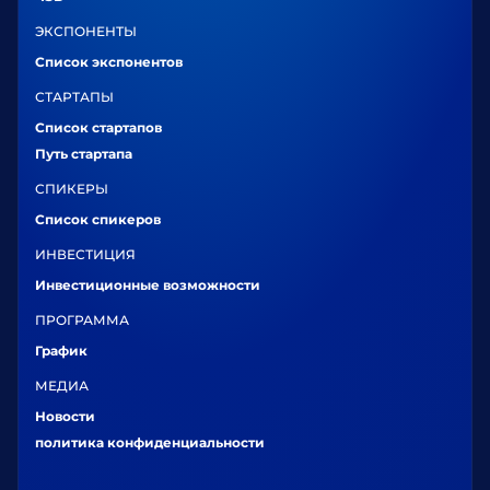
ЭКСПОНЕНТЫ
Список экспонентов
СТАРТАПЫ
Список стартапов
Путь стартапа
СПИКЕРЫ
Список спикеров
ИНВЕСТИЦИЯ
Инвестиционные возможности
ПРОГРАММА
График
МЕДИА
Новости
политика конфиденциальности