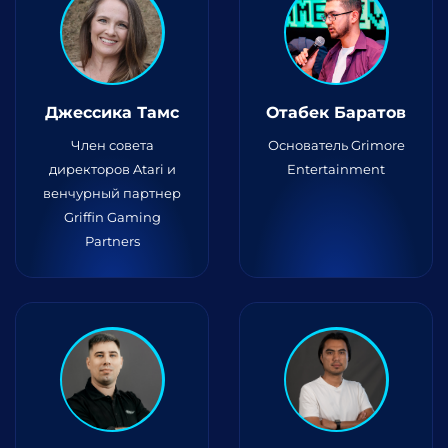
Джессика Тамс
Отабек Баратов
Член совета
Основатель Grimore
директоров Atari и
Entertainment
венчурный партнер
Griffin Gaming
Partners