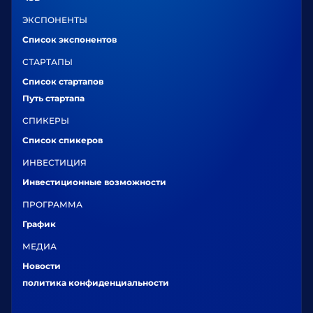
ЭКСПОНЕНТЫ
Список экспонентов
СТАРТАПЫ
Список стартапов
Путь стартапа
СПИКЕРЫ
Список спикеров
ИНВЕСТИЦИЯ
Инвестиционные возможности
ПРОГРАММА
График
МЕДИА
Новости
политика конфиденциальности