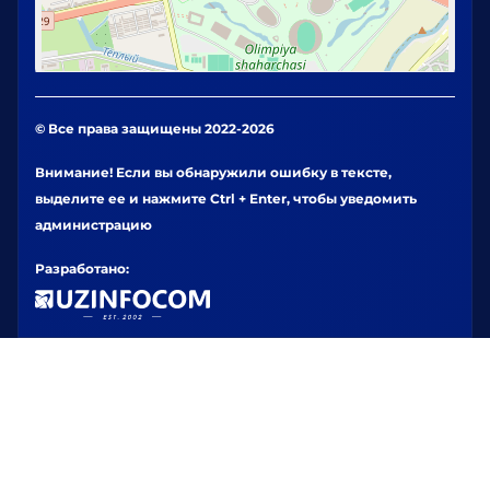
© Все права защищены 2022-2026
Внимание! Если вы обнаружили ошибку в тексте,
выделите ее и нажмите Ctrl + Enter, чтобы уведомить
администрацию
Разработано: