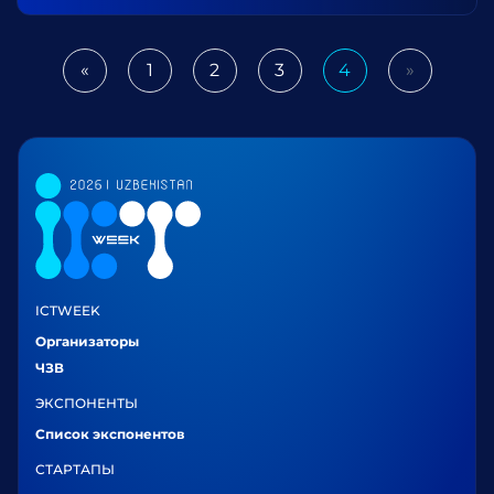
«
1
2
3
4
»
Previous
Next
ICTWEEK
Организаторы
ЧЗВ
ЭКСПОНЕНТЫ
Список экспонентов
СТАРТАПЫ