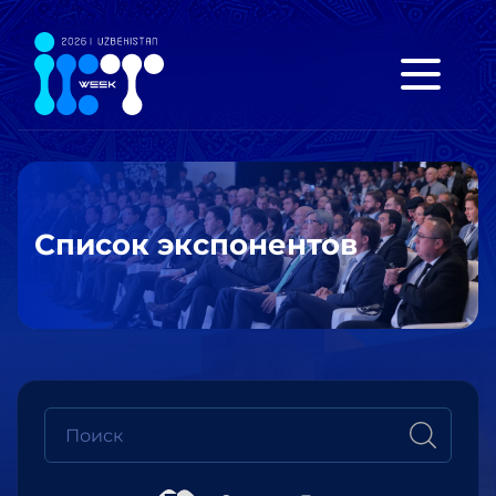
Список экспонентов