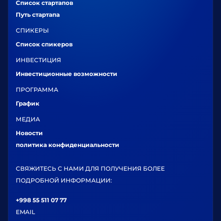
Список стартапов
Путь стартапа
СПИКЕРЫ
Список спикеров
ИНВЕСТИЦИЯ
Инвестиционные возможности
ПРОГРАММА
График
МЕДИА
Новости
политика конфиденциальности
СВЯЖИТЕСЬ С НАМИ ДЛЯ ПОЛУЧЕНИЯ БОЛЕЕ
ПОДРОБНОЙ ИНФОРМАЦИИ:
+998 55 511 07 77
EMAIL