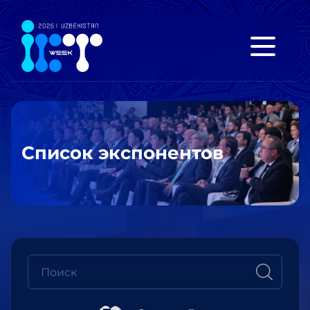
Список экспонентов