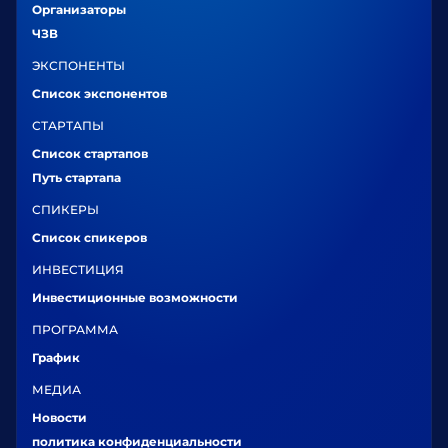
Организаторы
ЧЗВ
ЭКСПОНЕНТЫ
Список экспонентов
СТАРТАПЫ
Список стартапов
Путь стартапа
СПИКЕРЫ
Список спикеров
ИНВЕСТИЦИЯ
Инвестиционные возможности
ПРОГРАММА
График
МЕДИА
Новости
политика конфиденциальности