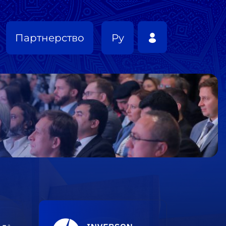
Партнерство
Ру