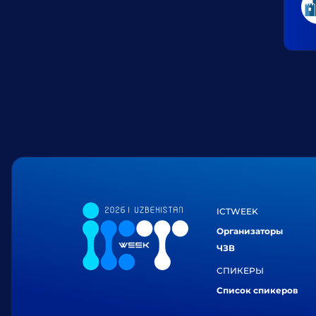
ICTWEEK
Организаторы
ЧЗВ
СПИКЕРЫ
Список спикеров