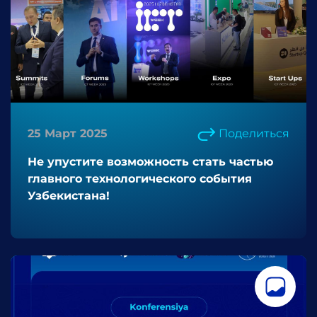
25 Март 2025
Поделиться
Не упустите возможность стать частью
главного технологического события
Узбекистана!