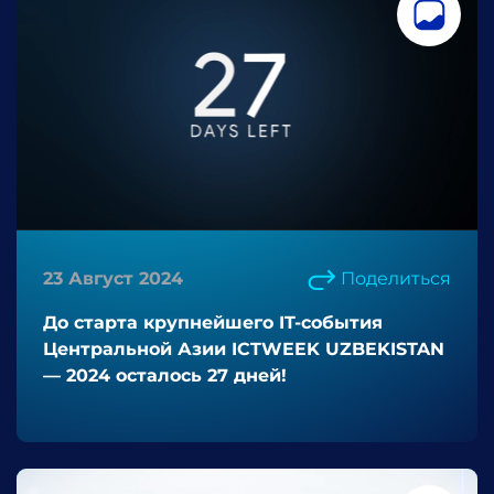
23 Август 2024
Поделиться
До старта крупнейшего IT-события
Центральной Азии ICTWEEK UZBEKISTAN
— 2024 осталось 27 дней!