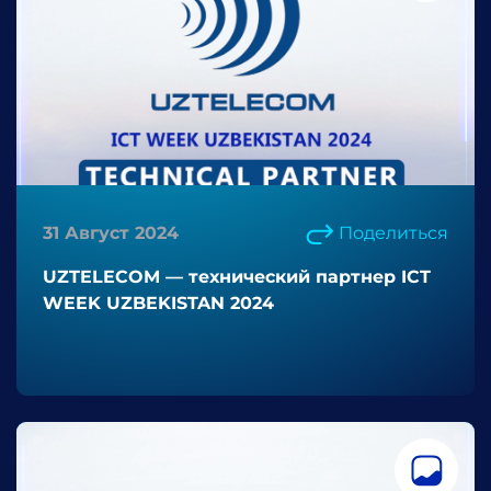
31 Август 2024
Поделиться
UZTELECOM — технический партнер ICT
WEEK UZBEKISTAN 2024