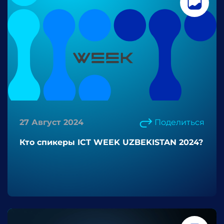
27 Август 2024
Поделиться
Кто спикеры ICT WEEK UZBEKISTAN 2024?