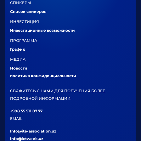
СПИКЕРЫ
Список спикеров
ИНВЕСТИЦИЯ
Инвестиционные возможности
ПРОГРАММА
График
МЕДИА
Новости
политика конфиденциальности
СВЯЖИТЕСЬ С НАМИ ДЛЯ ПОЛУЧЕНИЯ БОЛЕЕ
ПОДРОБНОЙ ИНФОРМАЦИИ:
+998 55 511 07 77
EMAIL
Info@ite-association.uz
info@ictweek.uz