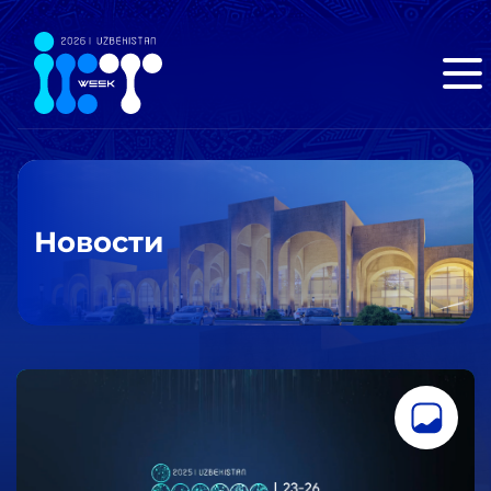
Новости