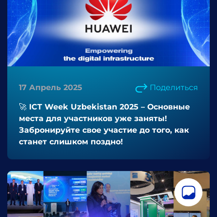
17 Апрель 2025
Поделиться
🚀 ICT Week Uzbekistan 2025 – Основные
места для участников уже заняты!
Забронируйте свое участие до того, как
станет слишком поздно!