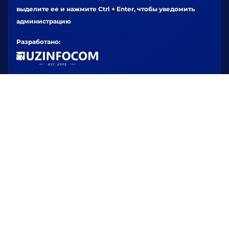
выделите ее и нажмите Ctrl + Enter, чтобы уведомить
администрацию
Разработано: