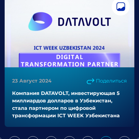
23 Август 2024
Поделиться
Компания DATAVOLT, инвестирующая 5
миллиардов долларов в Узбекистан,
стала партнером по цифровой
трансформации ICT WEEK Узбекистана