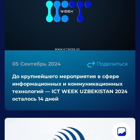
05 Сентябрь 2024
Поделиться
До крупнейшего мероприятия в сфере
информационных и коммуникационных
технологий — ICT WEEK UZBEKISTAN 2024
осталось 14 дней