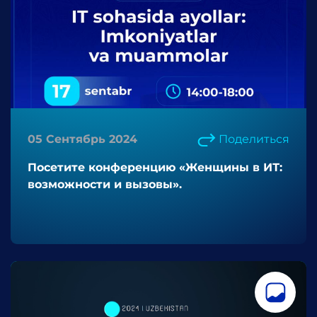
05 Сентябрь 2024
Поделиться
Посетите конференцию «Женщины в ИТ:
возможности и вызовы».