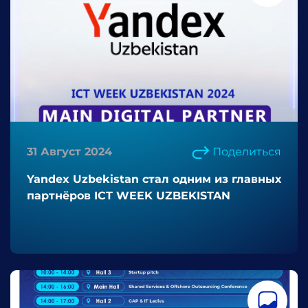
31 Август 2024
Поделиться
Yandex Uzbekistan стал одним из главных
партнёров ICT WEEK UZBEKISTAN