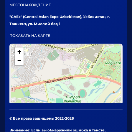
МЕСТОНАХОЖДЕНИЕ
"CAEx" (Central Asian Expo Uzbekistan), Узбекистан, г.
Ташкент, ул. Миллий бог, 1
ПОКАЗАТЬ НА КАРТЕ
+
−
© Все права защищены 2022-2026
Внимание! Если вы обнаружили ошибку в тексте,