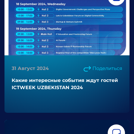
31 Август 2024
Поделиться
Какие интересные события ждут гостей
ICTWEEK UZBEKISTAN 2024