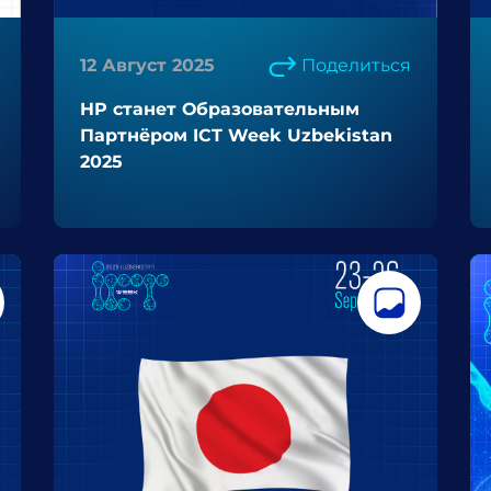
12 Август 2025
Поделиться
HP станет Образовательным
Партнёром ICT Week Uzbekistan
2025