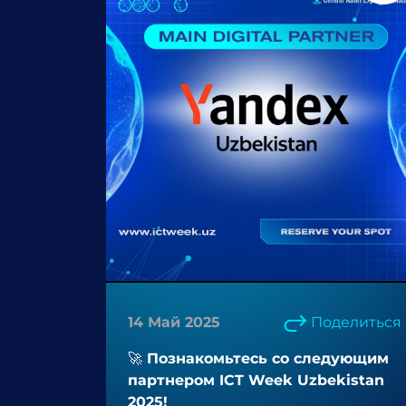
14 Май 2025
Поделиться
🚀 Познакомьтесь со следующим
партнером ICT Week Uzbekistan
2025!