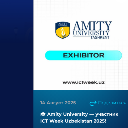
14 Август 2025
Поделиться
🎓 Amity University — участник
ICT Week Uzbekistan 2025!