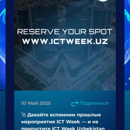
10 Май 2025
Поделиться
🚀 Давайте вспомним прошлые
мероприятия ICT Week — и не
пропустите ICT Week Uzbekistan