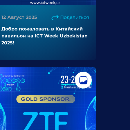
12 Август 2025
Поделиться
Добро пожаловать в Китайский
павильон на ICT Week Uzbekistan
2025!