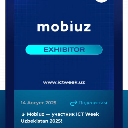
14 Август 2025
Поделиться
📡 Mobiuz — участник ICT Week
Uzbekistan 2025!