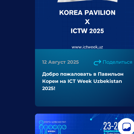
12 Август 2025
Поделиться
Добро пожаловать в Павильон
Кореи на ICT Week Uzbekistan
2025!