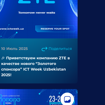
10 Июль 2025
Поделиться
🎉 Приветствуем компанию ZTE в
качестве нового “Золотого
спонсора” ICT Week Uzbekistan
2025!