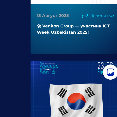
13 Август 2025
Поделиться
🚀 Venkon Group — участник ICT
Week Uzbekistan 2025!