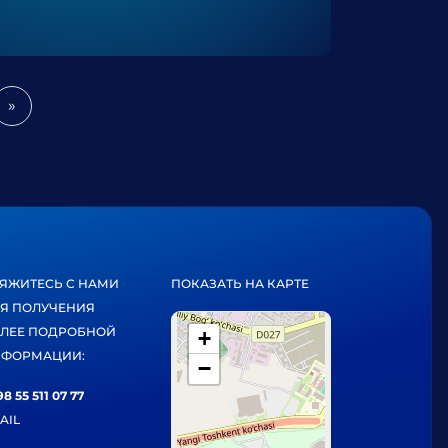
»
Next
ЯЖИТЕСЬ С НАМИ
ПОКАЗАТЬ НА КАРТЕ
Я ПОЛУЧЕНИЯ
ЛЕЕ ПОДРОБНОЙ
+
ФОРМАЦИИ:
−
8 55 511 07 77
AIL