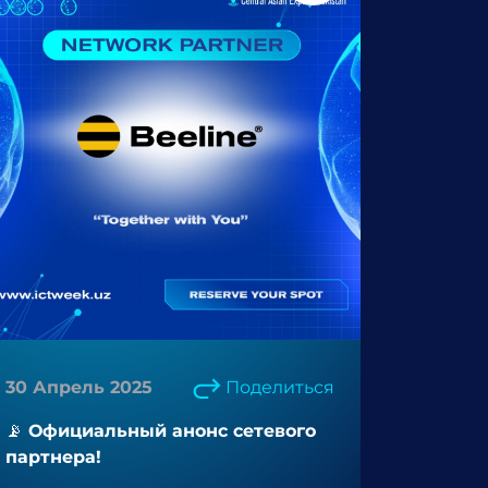
30 Апрель 2025
Поделиться
📡 Официальный анонс сетевого
партнера!