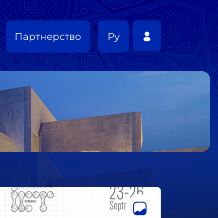
Партнерство
Ру