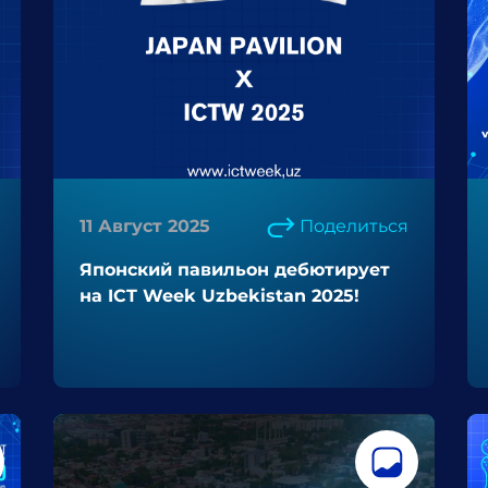
11 Август 2025
Поделиться
Японский павильон дебютирует
на ICT Week Uzbekistan 2025!