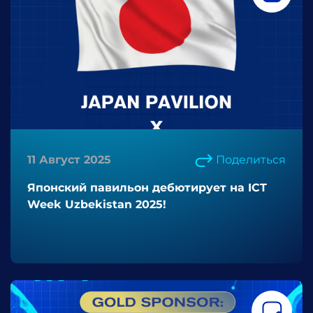
11 Август 2025
Поделиться
Японский павильон дебютирует на ICT
Week Uzbekistan 2025!