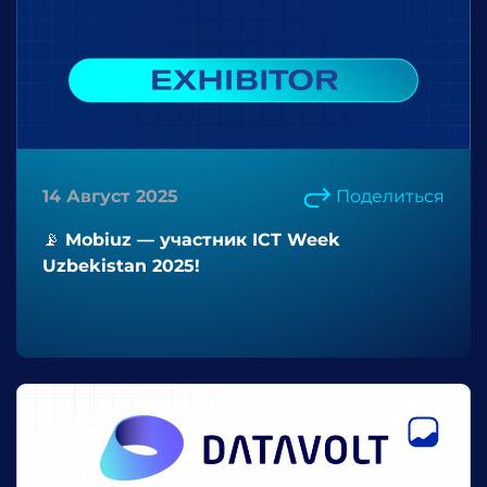
14 Август 2025
Поделиться
📡 Mobiuz — участник ICT Week
Uzbekistan 2025!