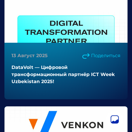
13 Август 2025
Поделиться
DataVolt — Цифровой
трансформационный партнёр ICT Week
Uzbekistan 2025!