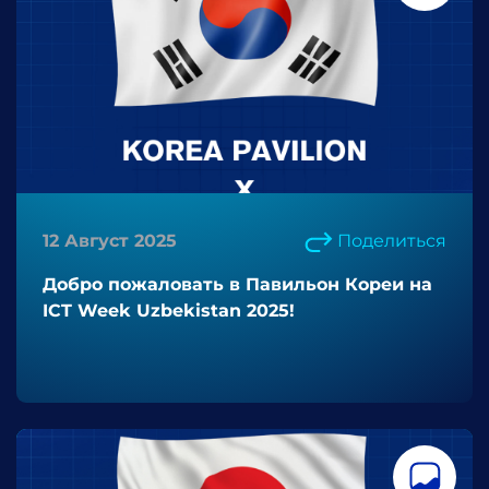
12 Август 2025
Поделиться
Добро пожаловать в Павильон Кореи на
ICT Week Uzbekistan 2025!