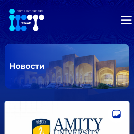
Новости