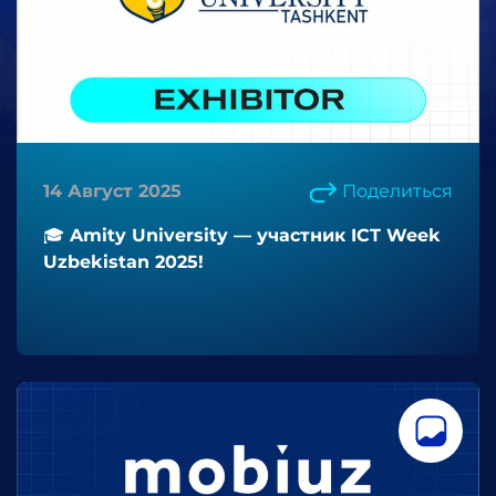
14 Август 2025
Поделиться
🎓 Amity University — участник ICT Week
Uzbekistan 2025!