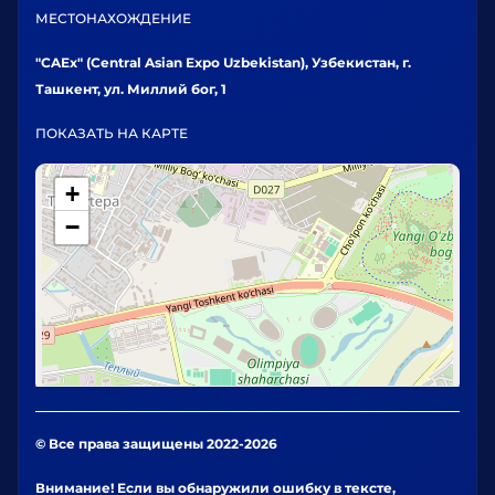
МЕСТОНАХОЖДЕНИЕ
"CAEx" (Central Asian Expo Uzbekistan), Узбекистан, г.
Ташкент, ул. Миллий бог, 1
ПОКАЗАТЬ НА КАРТЕ
+
−
© Все права защищены 2022-2026
Внимание! Если вы обнаружили ошибку в тексте,