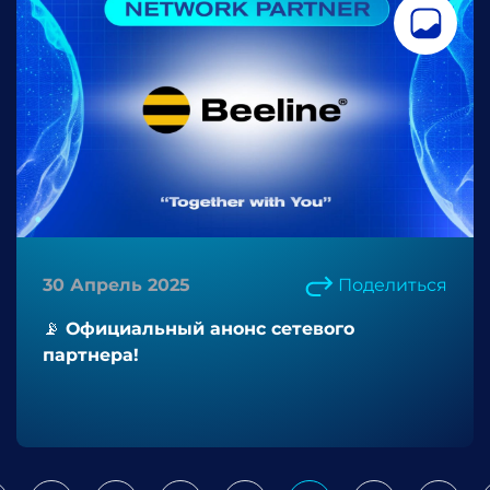
30 Апрель 2025
Поделиться
📡 Официальный анонс сетевого
партнера!