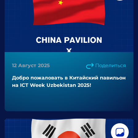
12 Август 2025
Поделиться
Добро пожаловать в Китайский павильон
на ICT Week Uzbekistan 2025!