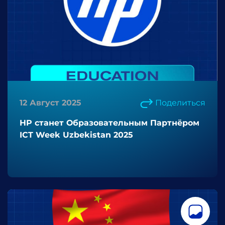
12 Август 2025
Поделиться
HP станет Образовательным Партнёром
ICT Week Uzbekistan 2025