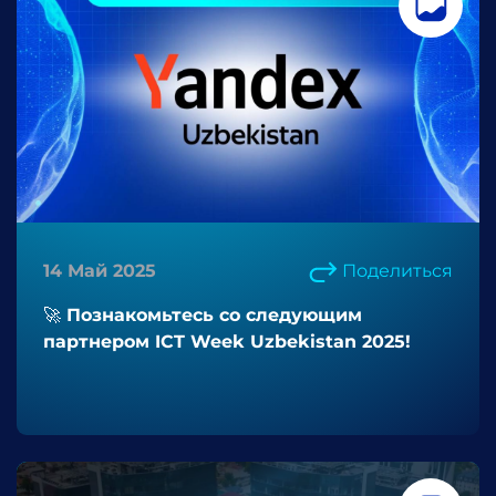
14 Май 2025
Поделиться
🚀 Познакомьтесь со следующим
партнером ICT Week Uzbekistan 2025!