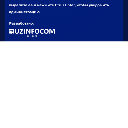
выделите ее и нажмите Ctrl + Enter, чтобы уведомить
администрацию
Разработано: