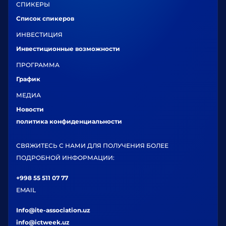
СПИКЕРЫ
Список спикеров
ИНВЕСТИЦИЯ
Инвестиционные возможности
ПРОГРАММА
График
МЕДИА
Новости
политика конфиденциальности
СВЯЖИТЕСЬ С НАМИ ДЛЯ ПОЛУЧЕНИЯ БОЛЕЕ
ПОДРОБНОЙ ИНФОРМАЦИИ:
+998 55 511 07 77
EMAIL
Info@ite-association.uz
info@ictweek.uz