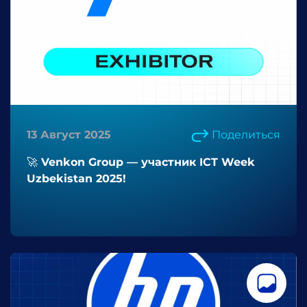
13 Август 2025
Поделиться
🚀 Venkon Group — участник ICT Week
Uzbekistan 2025!